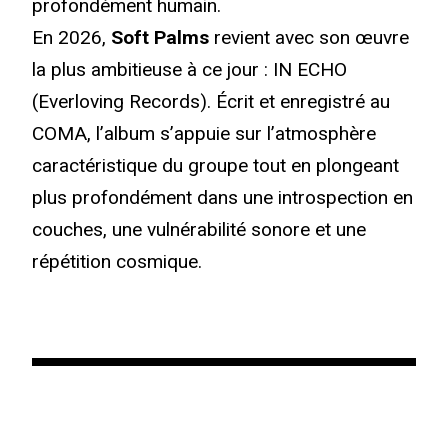
profondément humain.
En 2026,
Soft Palms
revient avec son œuvre
la plus ambitieuse à ce jour : IN ECHO
(Everloving Records). Écrit et enregistré au
COMA, l’album s’appuie sur l’atmosphère
caractéristique du groupe tout en plongeant
plus profondément dans une introspection en
couches, une vulnérabilité sonore et une
répétition cosmique.