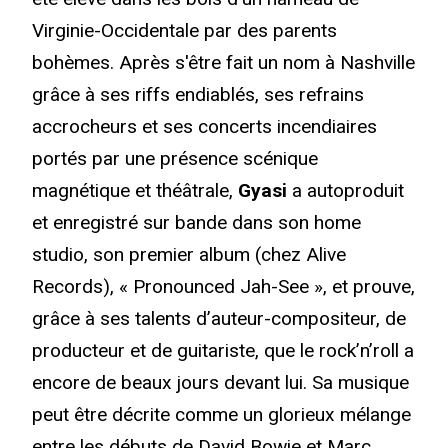
Virginie-Occidentale par des parents
bohèmes. Après s'être fait un nom à Nashville
grâce à ses riffs endiablés, ses refrains
accrocheurs et ses concerts incendiaires
portés par une présence scénique
magnétique et théâtrale,
Gyasi
a autoproduit
et enregistré sur bande dans son home
studio, son premier album (chez Alive
Records), « Pronounced Jah-See », et prouve,
grâce à ses talents d’auteur-compositeur, de
producteur et de guitariste, que le rock’n’roll a
encore de beaux jours devant lui. Sa musique
peut être décrite comme un glorieux mélange
entre les débuts de David Bowie et Marc