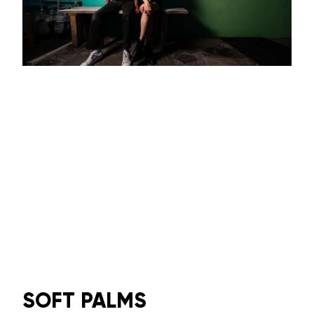
SOFT PALMS