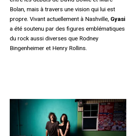
Bolan, mais à travers une vision qui lui est
propre. Vivant actuellement à Nashville,
Gyasi
a été soutenu par des figures emblématiques
du rock aussi diverses que Rodney
Bingenheimer et Henry Rollins.