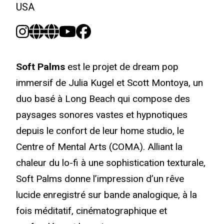
USA
Soft Palms
est le projet de dream pop
immersif de Julia Kugel et Scott Montoya, un
duo basé à Long Beach qui compose des
paysages sonores vastes et hypnotiques
depuis le confort de leur home studio, le
Centre of Mental Arts (COMA). Alliant la
chaleur du lo-fi à une sophistication texturale,
Soft Palms donne l’impression d’un rêve
lucide enregistré sur bande analogique, à la
fois méditatif, cinématographique et