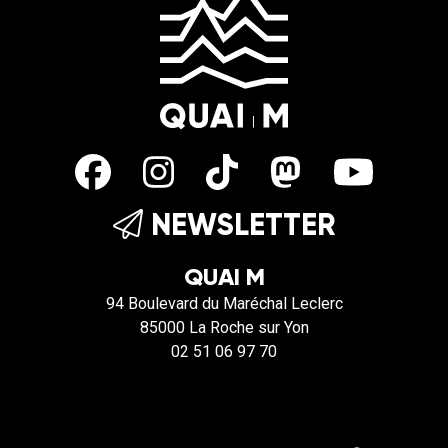
NEWSLETTER
QUAI M
94 Boulevard du Maréchal Leclerc
85000 La Roche sur Yon
02 51 06 97 70