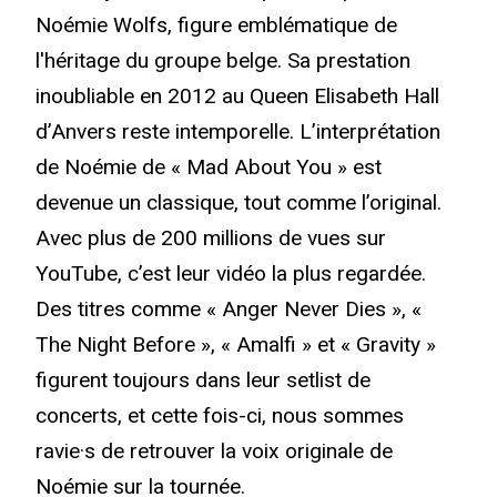
Noémie Wolfs, figure emblématique de
l'héritage du groupe belge. Sa prestation
inoubliable en 2012 au Queen Elisabeth Hall
d’Anvers reste intemporelle. L’interprétation
de Noémie de « Mad About You » est
devenue un classique, tout comme l’original.
Avec plus de 200 millions de vues sur
YouTube, c’est leur vidéo la plus regardée.
Des titres comme « Anger Never Dies », «
The Night Before », « Amalfi » et « Gravity »
figurent toujours dans leur setlist de
concerts, et cette fois-ci, nous sommes
ravie·s de retrouver la voix originale de
Noémie sur la tournée.