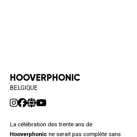
HOOVERPHONIC
BELGIQUE
La célébration des trente ans de
Hooverphonic
ne serait pas complète sans