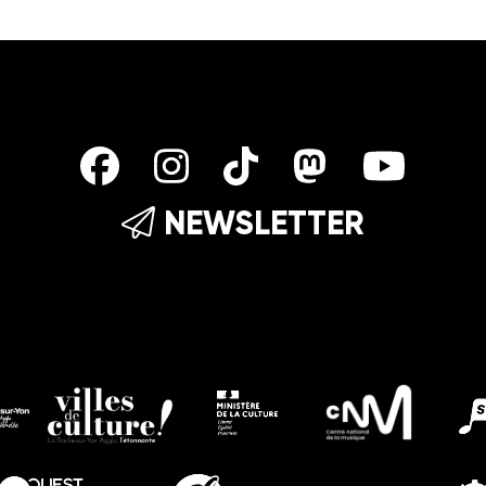
NEWSLETTER