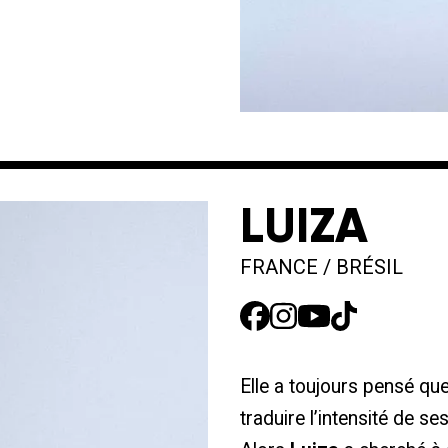
LUIZA
FRANCE / BRÉSIL
Elle a toujours pensé que
traduire l’intensité de se