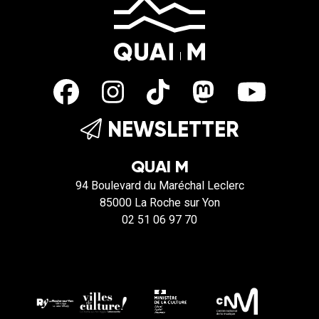
NEWSLETTER
QUAI M
94 Boulevard du Maréchal Leclerc
85000 La Roche sur Yon
02 51 06 97 70