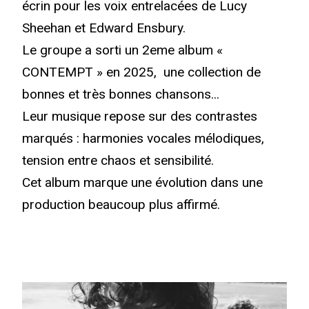
écrin pour les voix entrelacées de Lucy
Sheehan et Edward Ensbury.
Le groupe a sorti un 2eme album «
CONTEMPT » en 2025, une collection de
bonnes et très bonnes chansons...
Leur musique repose sur des contrastes
marqués : harmonies vocales mélodiques,
tension entre chaos et sensibilité.
Cet album marque une évolution dans une
production beaucoup plus affirmé.