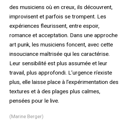
des musiciens où en creux, ils découvrent,
improvisent et parfois se trompent. Les
expériences fleurissent, entre espoir,
romance et acceptation. Dans une approche
art punk, les musiciens foncent, avec cette
insouciance maîtrisée qui les caractérise.
Leur sensibilité est plus assumée et leur
travail, plus approfondi. L’urgence n’existe
plus, elle laisse place à l’expérimentation des
textures et à des plages plus calmes,
pensées pour le live.
(Marine Berger)