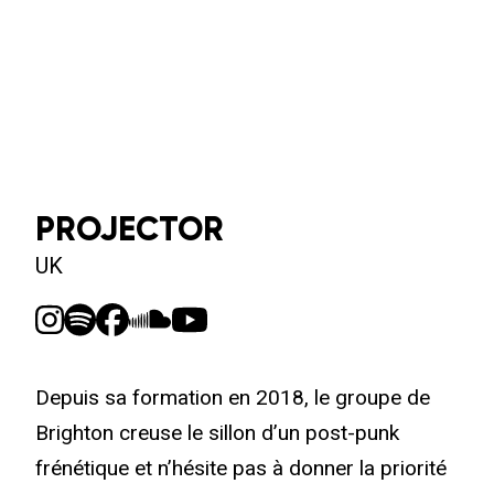
PROJECTOR
UK
Depuis sa formation en 2018, le groupe de
Brighton creuse le sillon d’un post-punk
frénétique et n’hésite pas à donner la priorité