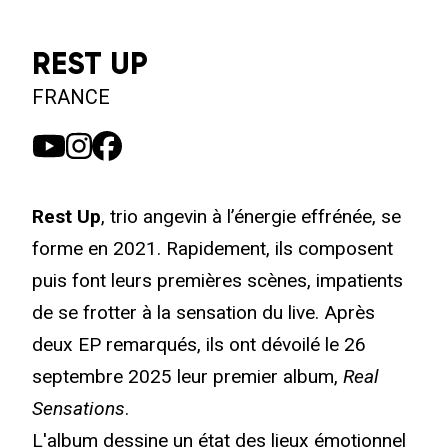
REST UP
FRANCE
Rest Up
, trio angevin à l’énergie effrénée, se
forme en 2021. Rapidement, ils composent
puis font leurs premières scènes, impatients
de se frotter à la sensation du live. Après
deux EP remarqués, ils ont dévoilé le 26
septembre 2025 leur premier album,
Real
Sensations
.
L'album dessine un état des lieux émotionnel