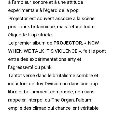
à l’ampleur sonore et à une attitude
expérimentale à l’égard de la pop.
Projector est souvent associé à la scène
post-punk britannique, mais refuse toute
étiquette trop stricte.
Le premier album de
PROJECTOR
, « NOW
WHEN WE TALK IT’S VIOLENCE », fait le pont
entre des expérimentations arty et
l’agressivité du punk.
Tantôt versé dans le brutalisme sombre et
industriel de Joy Division ou dans une pop
libre et brillamment composée, non sans
rappeler Interpol ou The Organ, l’album
empile des climax qui chancellent véritable