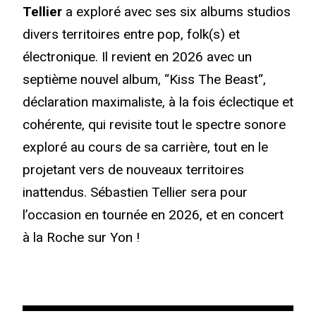
Tellier
a exploré avec ses six albums studios
divers territoires entre pop, folk(s) et
électronique. Il revient en 2026 avec un
septième nouvel album, “Kiss The Beast“,
déclaration maximaliste, à la fois éclectique et
cohérente, qui revisite tout le spectre sonore
exploré au cours de sa carrière, tout en le
projetant vers de nouveaux territoires
inattendus. Sébastien Tellier sera pour
l’occasion en tournée en 2026, et en concert
à la Roche sur Yon !