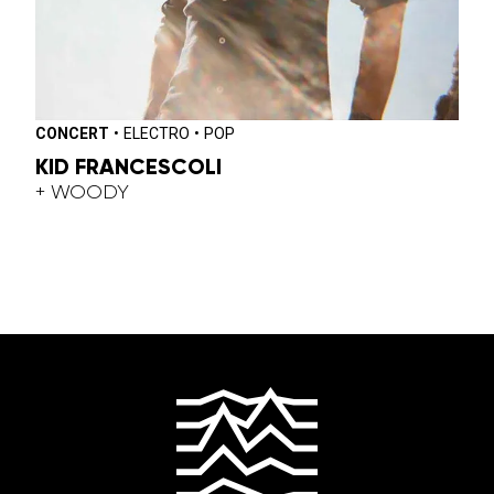
CONCERT
•
ELECTRO
•
POP
KID FRANCESCOLI
+ WOODY