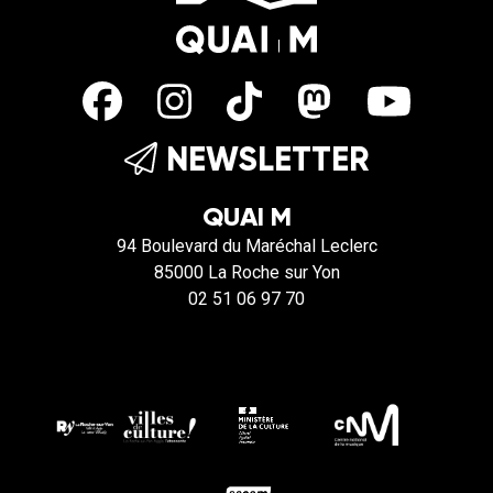
NEWSLETTER
QUAI M
94 Boulevard du Maréchal Leclerc
85000 La Roche sur Yon
02 51 06 97 70