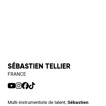
SÉBASTIEN TELLIER
FRANCE
Multi-instrumentiste de talent,
Sébastien