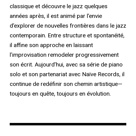
classique et découvre le jazz quelques
années après, il est animé par l’envie
d’explorer de nouvelles frontières dans le jazz
contemporain. Entre structure et spontanéité,
il affine son approche en laissant
l’improvisation remodeler progressivement
son écrit. Aujourd’hui, avec sa série de piano
solo et son partenariat avec Naïve Records, il
continue de redéfinir son chemin artistique—
toujours en quête, toujours en évolution.