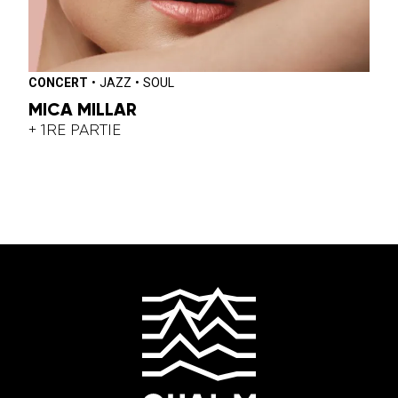
CONCERT
•
JAZZ
•
SOUL
MICA MILLAR
+ 1RE PARTIE