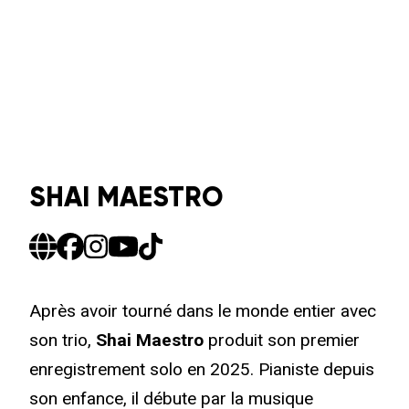
SHAI MAESTRO
Après avoir tourné dans le monde entier avec
son trio,
Shai Maestro
produit son premier
enregistrement solo en 2025. Pianiste depuis
son enfance, il débute par la musique