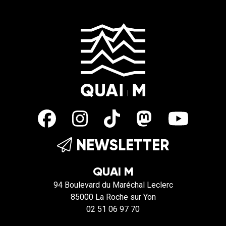
NEWSLETTER
QUAI M
94 Boulevard du Maréchal Leclerc
85000 La Roche sur Yon
02 51 06 97 70