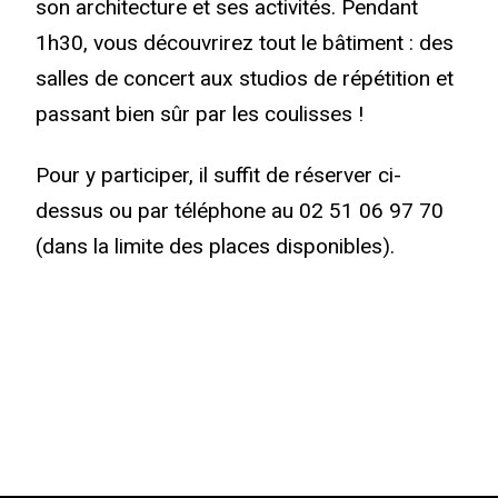
son architecture et ses activités. Pendant
1h30, vous découvrirez tout le bâtiment : des
salles de concert aux studios de répétition et
passant bien sûr par les coulisses !
Pour y participer, il suffit de réserver ci-
dessus ou par téléphone au 02 51 06 97 70
(dans la limite des places disponibles).