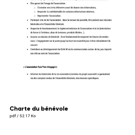
Charte du bénévole
pdf / 52.17 Ko