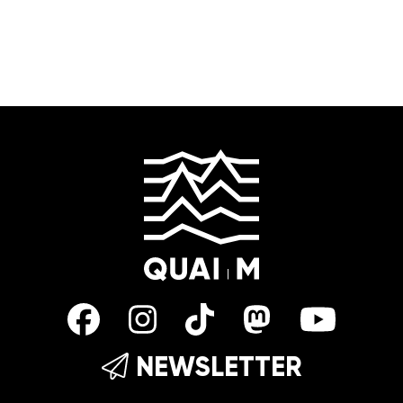
NEWSLETTER