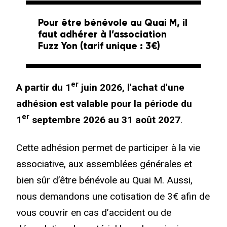
Pour être bénévole au Quai M, il
faut adhérer à l’association
Fuzz Yon (tarif unique : 3€)
er
A partir du 1
juin 2026, l'achat d'une
adhésion est valable pour la période du
er
1
septembre 2026 au 31 août 2027
.
Cette adhésion permet de participer à la vie
associative, aux assemblées générales et
bien sûr d’être bénévole au Quai M. Aussi,
nous demandons une cotisation de 3€ afin de
vous couvrir en cas d’accident ou de