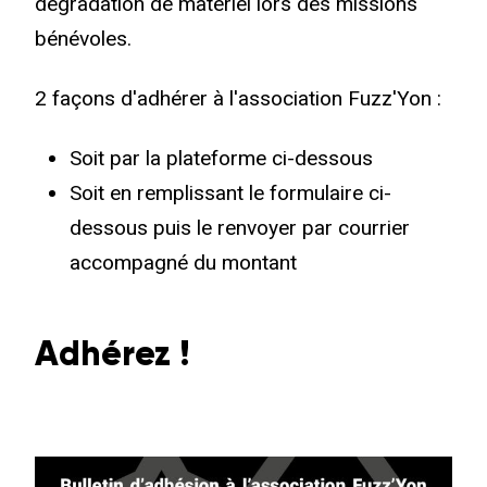
dégradation de matériel lors des missions
bénévoles.
2 façons d'adhérer à l'association Fuzz'Yon :
Soit par la plateforme ci-dessous
Soit en remplissant le formulaire ci-
dessous puis le renvoyer par courrier
accompagné du montant
Adhérez !