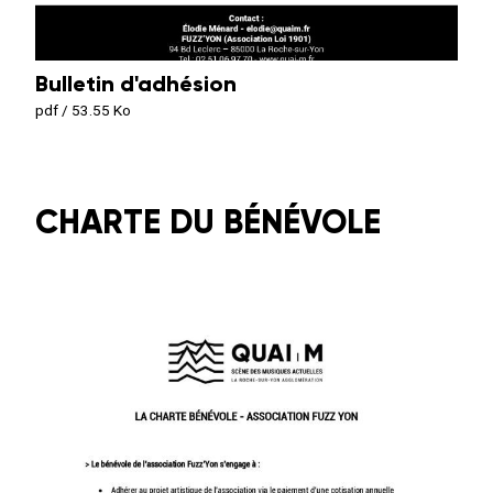
Bulletin d'adhésion
pdf / 53.55 Ko
CHARTE DU BÉNÉVOLE