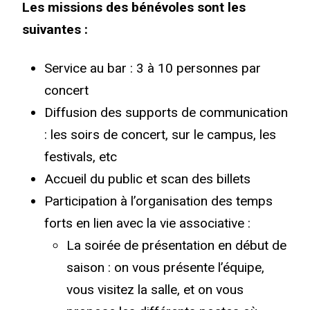
Les missions des bénévoles sont les
suivantes :
Service au bar : 3 à 10 personnes par
concert
Diffusion des supports de communication
: les soirs de concert, sur le campus, les
festivals, etc
Accueil du public et scan des billets
Participation à l’organisation des temps
forts en lien avec la vie associative :
La soirée de présentation en début de
saison : on vous présente l’équipe,
vous visitez la salle, et on vous