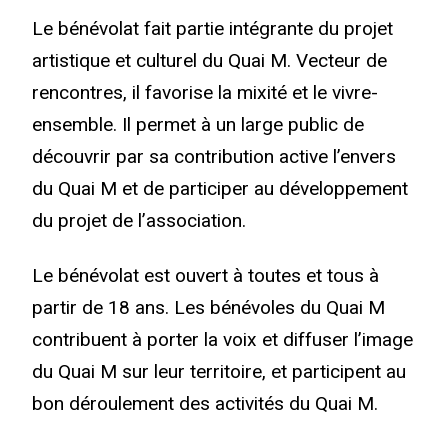
Le bénévolat fait partie intégrante du projet
artistique et culturel du Quai M. Vecteur de
rencontres, il favorise la mixité et le vivre-
ensemble. Il permet à un large public de
découvrir par sa contribution active l’envers
du Quai M et de participer au développement
du projet de l’association.
Le bénévolat est ouvert à toutes et tous à
partir de 18 ans. Les bénévoles du Quai M
contribuent à porter la voix et diffuser l’image
du Quai M sur leur territoire, et participent au
bon déroulement des activités du Quai M.