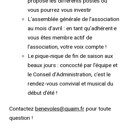
propose les différents postes où
vous pourrez vous investir
L’assemblée générale de l’association
au mois d’avril : en tant qu’adhérent·e
vous êtes membre actif de
l’association, votre voix compte !
Le pique-nique de fin de saison aux
beaux jours : concocté par l’équipe et
le Conseil d’Administration, c’est le
rendez-vous convivial et musical du
début d’été !
Contactez
benevoles@quaim.fr
pour toute
question !