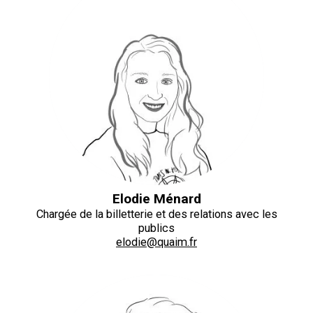
Elodie Ménard
Chargée de la billetterie et des relations avec les
publics
elodie@quaim.fr