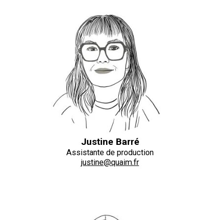
Justine Barré
Assistante de production
justine@quaim.fr