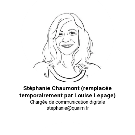
Stéphanie Chaumont (remplacée
temporairement par Louise Lepage)
Chargée de communication digitale
stephanie@quaim.fr