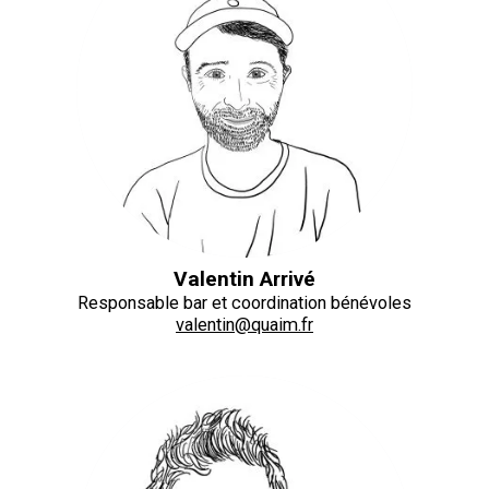
Valentin Arrivé
Responsable bar et coordination bénévoles
valentin@quaim.fr