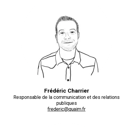
Frédéric Charrier
Responsable de la communication et des relations
publiques
frederic@quaim.fr