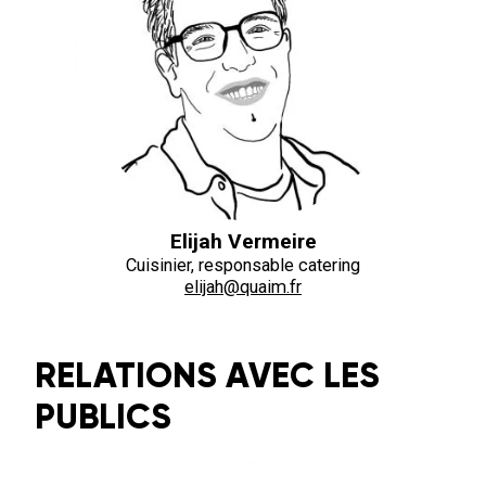
Elijah Vermeire
Cuisinier, responsable catering
elijah@quaim.fr
RELATIONS AVEC LES
PUBLICS