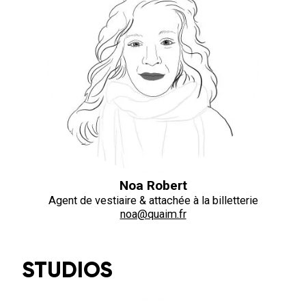
Noa Robert
Agent de vestiaire & attachée à la billetterie
noa@quaim.fr
STUDIOS