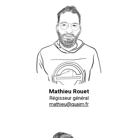
Mathieu Rouet
Régisseur général
mathieu@quaim.fr