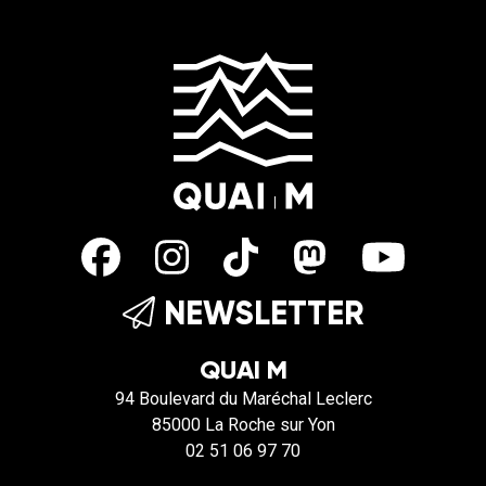
NEWSLETTER
QUAI M
94 Boulevard du Maréchal Leclerc
85000 La Roche sur Yon
02 51 06 97 70