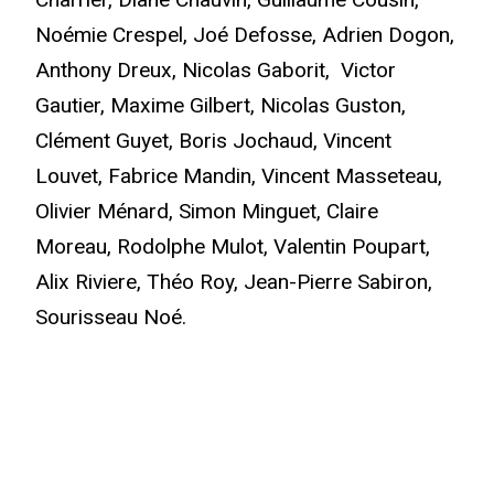
Noémie Crespel, Joé Defosse, Adrien Dogon,
Anthony Dreux, Nicolas Gaborit, Victor
Gautier, Maxime Gilbert, Nicolas Guston,
Clément Guyet, Boris Jochaud, Vincent
Louvet, Fabrice Mandin, Vincent Masseteau,
Olivier Ménard, Simon Minguet, Claire
Moreau, Rodolphe Mulot, Valentin Poupart,
Alix Riviere, Théo Roy, Jean-Pierre Sabiron,
Sourisseau Noé.