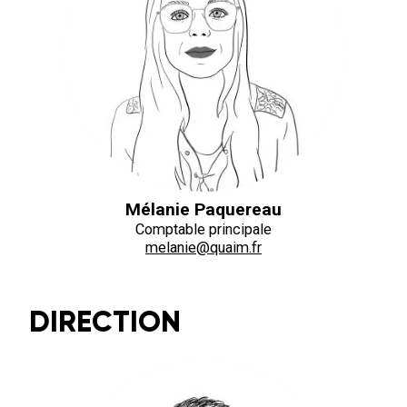
Mélanie Paquereau
Comptable principale
melanie@quaim.fr
DIRECTION