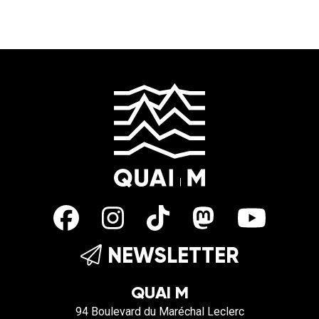
NEWSLETTER
QUAI M
94 Boulevard du Maréchal Leclerc