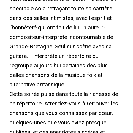
spectacle solo retraçant toute sa carrière
dans des salles intimistes, avec l'esprit et
l'honnêteté qui ont fait de lui un auteur-
compositeur-interprète incontournable de
Grande-Bretagne. Seul sur scène avec sa
guitare, il interprète un répertoire qui
regroupe aujourd’hui certaines des plus
belles chansons de la musique folk et
alternative britannique.
Cette soirée puise dans toute la richesse de
ce répertoire. Attendez-vous à retrouver les
chansons que vous connaissez par cœur,
quelques-unes que vous aviez presque
oubliées, et des anecdotes sincères et