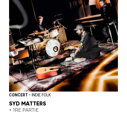
CONCERT
•
INDIE FOLK
SYD MATTERS
+ 1RE PARTIE