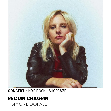
CONCERT
•
INDIE ROCK
•
SHOEGAZE
REQUIN CHAGRIN
+ SIMONE D'OPALE