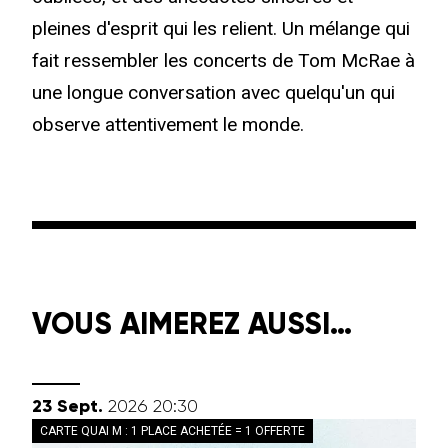
pleines d'esprit qui les relient. Un mélange qui
fait ressembler les concerts de Tom McRae à
une longue conversation avec quelqu'un qui
observe attentivement le monde.
VOUS AIMEREZ AUSSI…
septembre
23
Sept.
2026
20:30
CARTE QUAI M : 1 PLACE ACHETÉE = 1 OFFERTE