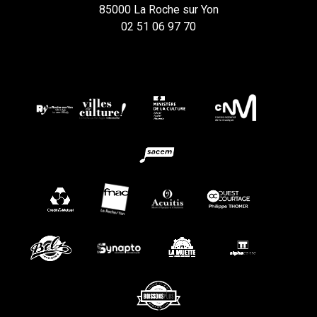
85000 La Roche sur Yon
02 51 06 97 70