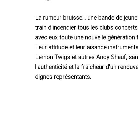
La rumeur bruisse... une bande de jeune
train d'incendier tous les clubs concerts 
avec eux toute une nouvelle génération f
Leur attitude et leur aisance instrumen
Lemon Twigs et autres Andy Shauf, sans
l'authenticité et la fraîcheur d'un renouv
dignes représentants.