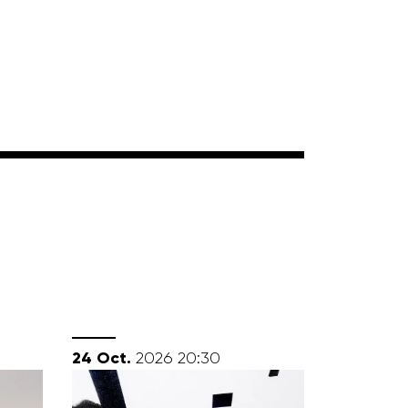
octobre
24
Oct.
2026
20:30