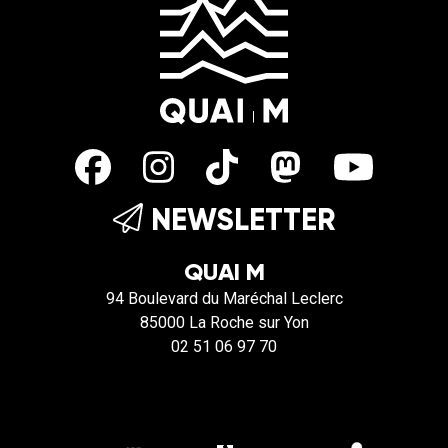
NEWSLETTER
QUAI M
94 Boulevard du Maréchal Leclerc
85000 La Roche sur Yon
02 51 06 97 70