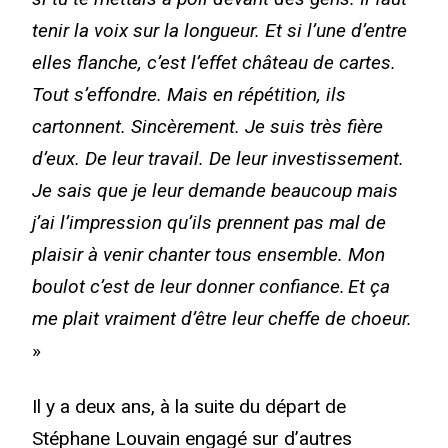
tenir la voix sur la longueur. Et si l’une d’entre
elles flanche, c’est l’effet château de cartes.
Tout s’effondre. Mais en répétition, ils
cartonnent. Sincèrement. Je suis très fière
d’eux. De leur travail. De leur investissement.
Je sais que je leur demande beaucoup mais
j’ai l’impression qu’ils prennent pas mal de
plaisir à venir chanter tous ensemble. Mon
boulot c’est de leur donner confiance. Et ça
me plait vraiment d’être leur cheffe de choeur.
»
Il y a deux ans, à la suite du départ de
Stéphane Louvain engagé sur d’autres