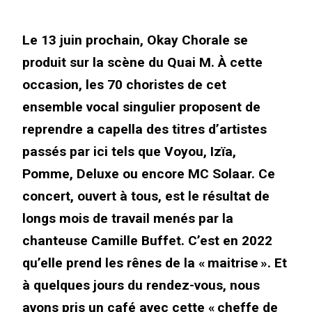
Le 13 juin prochain, Okay Chorale se
produit sur la scène du Quai M. À cette
occasion, les 70 choristes de cet
ensemble vocal singulier proposent de
reprendre a capella des titres d’artistes
passés par ici tels que Voyou, Izïa,
Pomme, Deluxe ou encore MC Solaar. Ce
concert, ouvert à tous, est le résultat de
longs mois de travail menés par la
chanteuse Camille Buffet. C’est en 2022
qu’elle prend les rênes de la « maitrise ». Et
à quelques jours du rendez-vous, nous
avons pris un café avec cette « cheffe de