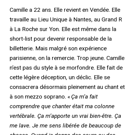
Camille a 22 ans. Elle revient en Vendée. Elle
travaille au Lieu Unique à Nantes, au Grand R
à La Roche sur Yon. Elle est même dans la
short-list pour devenir responsable de la
billetterie. Mais malgré son expérience
parisienne, on la remercie. Trop jeune. Camille
n’est pas du style à se morfondre. Elle fait de
cette légère déception, un déclic. Elle se
consacrera désormais pleinement au chant et
à son mezzo soprano. «
Ça m’a fait
comprendre que chanter était ma colonne
vertébrale. Ça m’apporte un vrai bien-être. Ça
me lave. Je me sens libérée de beaucoup de