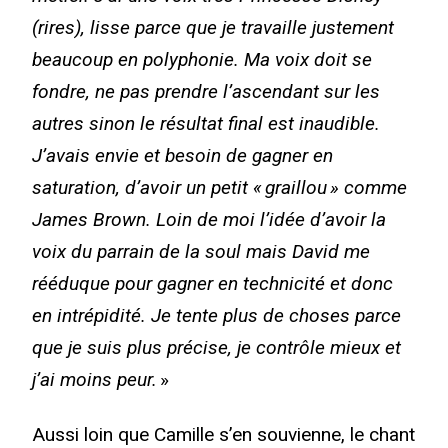
(rires), lisse parce que je travaille justement
beaucoup en polyphonie. Ma voix doit se
fondre, ne pas prendre l’ascendant sur les
autres sinon le résultat final est inaudible.
J’avais envie et besoin de gagner en
saturation, d’avoir un petit « graillou » comme
James Brown. Loin de moi l’idée d’avoir la
voix du parrain de la soul mais David me
rééduque pour gagner en technicité et donc
en intrépidité. Je tente plus de choses parce
que je suis plus précise, je contrôle mieux et
j’ai moins peur.
»
Aussi loin que Camille s’en souvienne, le chant