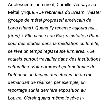
Adolescente justement, Camille s’essaye au
Métal lyrique. «
Je reprenais du Dream Theater
(groupe de métal progressif américain de
Long Island). Quand j’y repense aujourd’hui…
(rires). » Elle passe son Bac, s’installe à Paris
pour des études dans la médiation culturelle,
se rêve un temps régisseuse lumières. « Je
voulais surtout travailler dans des institutions
culturelles. Voir comment ça fonctionne de
l’intérieur. Je faisais des études où on me
demandait de réaliser, par exemple, un
reportage sur la dernière exposition au
Louvre. C’était quand même le rêve !
»