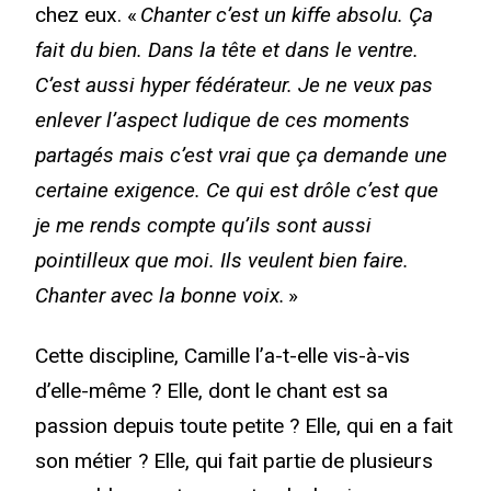
chez eux. «
Chanter c’est un kiffe absolu. Ça
fait du bien. Dans la tête et dans le ventre.
C’est aussi hyper fédérateur. Je ne veux pas
enlever l’aspect ludique de ces moments
partagés mais c’est vrai que ça demande une
certaine exigence. Ce qui est drôle c’est que
je me rends compte qu’ils sont aussi
pointilleux que moi. Ils veulent bien faire.
Chanter avec la bonne voix.
»
Cette discipline, Camille l’a-t-elle vis-à-vis
d’elle-même ? Elle, dont le chant est sa
passion depuis toute petite ? Elle, qui en a fait
son métier ? Elle, qui fait partie de plusieurs