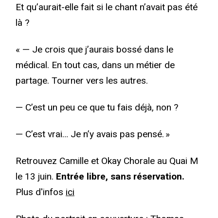
Et qu’aurait-elle fait si le chant n’avait pas été
là ?
« — Je crois que j’aurais bossé dans le
médical. En tout cas, dans un métier de
partage. Tourner vers les autres.
— C’est un peu ce que tu fais déjà, non ?
— C’est vrai… Je n’y avais pas pensé. »
Retrouvez Camille et Okay Chorale au Quai M
le 13 juin.
Entrée libre, sans réservation.
Plus d'infos
ici