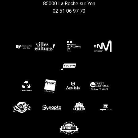
85000 La Roche sur Yon
02 51 06 97 70