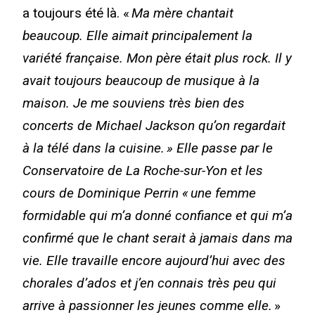
a toujours été là. «
Ma mère chantait
beaucoup. Elle aimait principalement la
variété française. Mon père était plus rock. Il y
avait toujours beaucoup de musique à la
maison. Je me souviens très bien des
concerts de Michael Jackson qu’on regardait
à la télé dans la cuisine. » Elle passe par le
Conservatoire de La Roche-sur-Yon et les
cours de Dominique Perrin « une femme
formidable qui m’a donné confiance et qui m’a
confirmé que le chant serait à jamais dans ma
vie. Elle travaille encore aujourd’hui avec des
chorales d’ados et j’en connais très peu qui
arrive à passionner les jeunes comme elle.
»