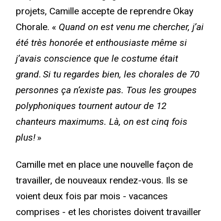
projets, Camille accepte de reprendre Okay
Chorale. «
Quand on est venu me chercher, j’ai
été très honorée et enthousiaste même si
j’avais conscience que le costume était
grand. Si tu regardes bien, les chorales de 70
personnes ça n’existe pas. Tous les groupes
polyphoniques tournent autour de 12
chanteurs maximums. Là, on est cinq fois
plus!
»
Camille met en place une nouvelle façon de
travailler, de nouveaux rendez-vous. Ils se
voient deux fois par mois - vacances
comprises - et les choristes doivent travailler