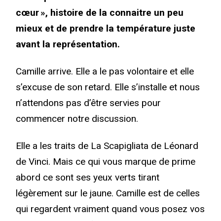
cœur », histoire de la connaitre un peu
mieux et de prendre la température juste
avant la représentation.
Camille arrive. Elle a le pas volontaire et elle
s’excuse de son retard. Elle s’installe et nous
n’attendons pas d’être servies pour
commencer notre discussion.
Elle a les traits de La Scapigliata de Léonard
de Vinci. Mais ce qui vous marque de prime
abord ce sont ses yeux verts tirant
légèrement sur le jaune. Camille est de celles
qui regardent vraiment quand vous posez vos