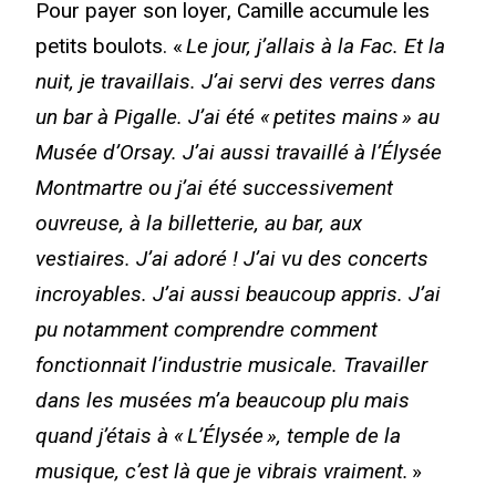
Pour payer son loyer, Camille accumule les
petits boulots. «
Le jour, j’allais à la Fac. Et la
nuit, je travaillais. J’ai servi des verres dans
un bar à Pigalle. J’ai été « petites mains » au
Musée d’Orsay. J’ai aussi travaillé à l’Élysée
Montmartre ou j’ai été successivement
ouvreuse, à la billetterie, au bar, aux
vestiaires. J’ai adoré ! J’ai vu des concerts
incroyables. J’ai aussi beaucoup appris. J’ai
pu notamment comprendre comment
fonctionnait l’industrie musicale. Travailler
dans les musées m’a beaucoup plu mais
quand j’étais à « L’Élysée », temple de la
musique, c’est là que je vibrais vraiment.
»