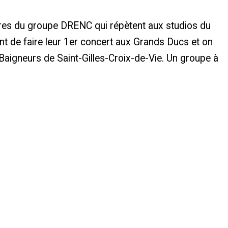
mbres du groupe DRENC qui répètent aux studios du
ent de faire leur 1er concert aux Grands Ducs et on
Baigneurs de Saint-Gilles-Croix-de-Vie. Un groupe à