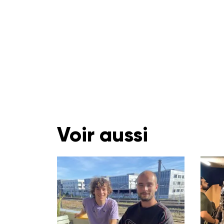
Voir aussi