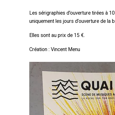
Les sérigraphies d'ouverture tirées à 
uniquement les jours d’ouverture de la b
Elles sont au prix de 15 €.
Création : Vincent Menu