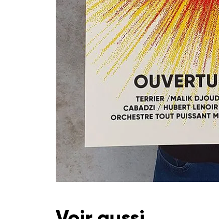
Voir aussi