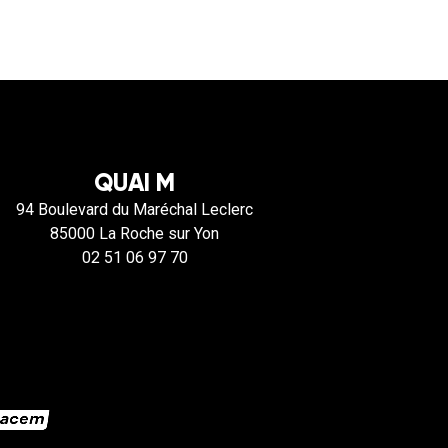
QUAI M
94 Boulevard du Maréchal Leclerc
85000 La Roche sur Yon
02 51 06 97 70