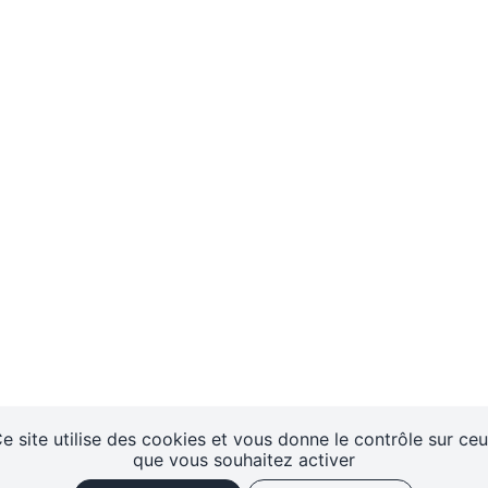
e site utilise des cookies et vous donne le contrôle sur ce
que vous souhaitez activer