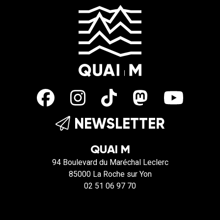
NEWSLETTER
QUAI M
94 Boulevard du Maréchal Leclerc
85000 La Roche sur Yon
02 51 06 97 70