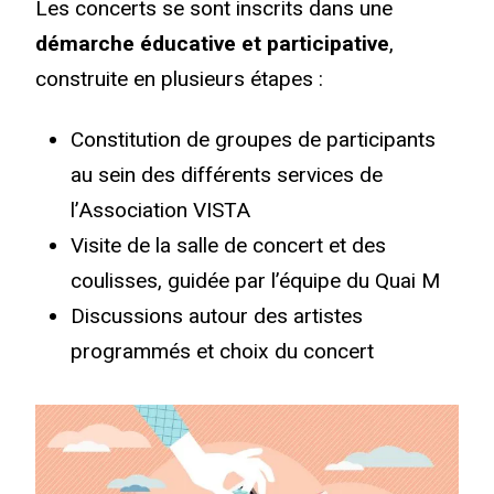
Les concerts se sont inscrits dans une
démarche éducative et participative
,
construite en plusieurs étapes :
Constitution de groupes de participants
au sein des différents services de
l’Association VISTA
Visite de la salle de concert et des
coulisses, guidée par l’équipe du Quai M
Discussions autour des artistes
programmés et choix du concert