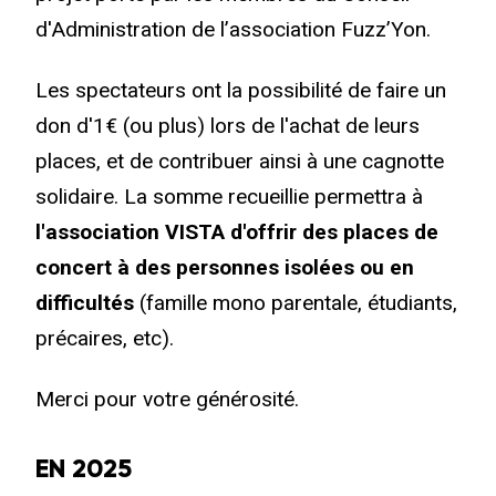
d'Administration de l’association Fuzz’Yon.
Les spectateurs ont la possibilité de faire un
don d'1€ (ou plus) lors de l'achat de leurs
places, et de contribuer ainsi à une cagnotte
solidaire. La somme recueillie permettra à
l'association VISTA d'offrir des places de
concert à des personnes isolées ou en
difficultés
(famille mono parentale, étudiants,
précaires, etc).
Merci pour votre générosité.
EN 2025