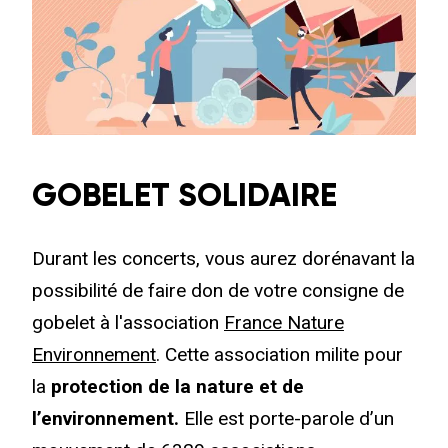
GOBELET SOLIDAIRE
Durant les concerts, vous aurez dorénavant la
possibilité de faire don de votre consigne de
gobelet à l'association
France Nature
Environnement
. Cette association milite pour
la
protection de la nature et de
l’environnement.
Elle est porte-parole d’un