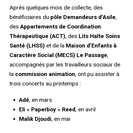
Après quelques mois de collecte, des
bénéficiaires du
pôle Demandeurs d’Asile
,
des
Appartements de Coordination
Thérapeutique (ACT)
, des
Lits Halte Soins
Santé (LHSS)
et de la
Maison d’Enfants à
Caractère Social (MECS) Le Passage
,
accompagnés par les travailleurs sociaux de
la
commission animation
, ont pu assister à
trois concerts au printemps :
Adé
, en mars
Eli « Paperboy » Reed
, en avril
Malik Djoudi
, en mai