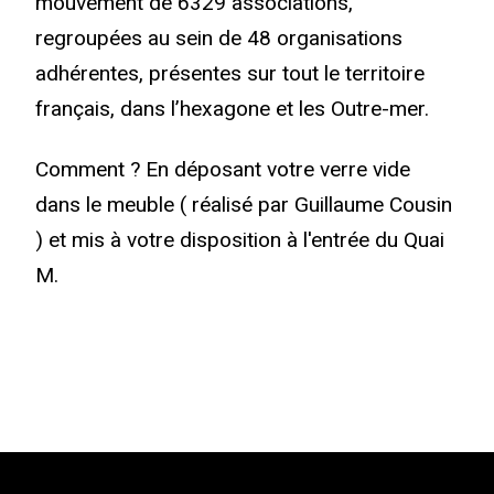
mouvement de 6329 associations,
regroupées au sein de 48 organisations
adhérentes, présentes sur tout le territoire
français, dans l’hexagone et les Outre-mer.
Comment ? En déposant votre verre vide
dans le meuble ( réalisé par Guillaume Cousin
) et mis à votre disposition à l'entrée du Quai
M.