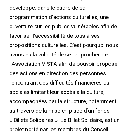
développe, dans le cadre de sa
programmation d’actions culturelles, une
ouverture sur les publics vulnérables afin de
favoriser l’accessibilité de tous à ses
propositions culturelles. C’est pourquoi nous
avons eu la volonté de se rapprocher de
l'Association VISTA afin de pouvoir proposer
des actions en direction des personnes
rencontrant des difficultés financières ou
sociales limitant leur accès à la culture,
accompagnées par la structure, notamment
au travers de la mise en place d’un fonds
« Billets Solidaires ».
Le Billet Solidaire, est un
projet porté par les membres du Conseil