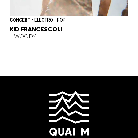
CONCERT
•
ELECTRO
•
POP
KID FRANCESCOLI
+ WOODY