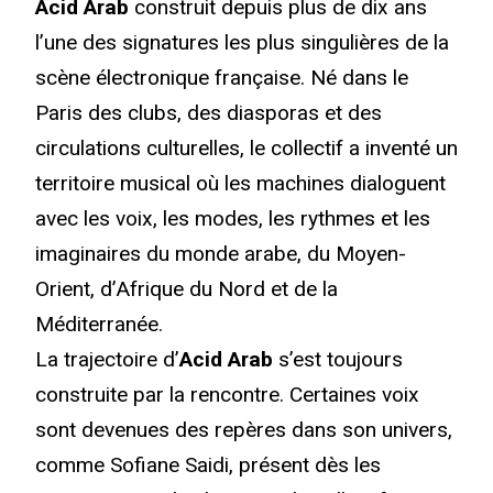
Acid Arab
construit depuis plus de dix ans
l’une des signatures les plus singulières de la
scène électronique française. Né dans le
Paris des clubs, des diasporas et des
circulations culturelles, le collectif a inventé un
territoire musical où les machines dialoguent
avec les voix, les modes, les rythmes et les
imaginaires du monde arabe, du Moyen-
Orient, d’Afrique du Nord et de la
Méditerranée.
La trajectoire d’
Acid Arab
s’est toujours
construite par la rencontre. Certaines voix
sont devenues des repères dans son univers,
comme Sofiane Saidi, présent dès les