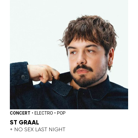
CONCERT
•
ELECTRO
•
POP
ST GRAAL
+ NO SEX LAST NIGHT