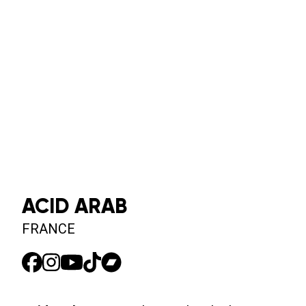
ACID ARAB
FRANCE