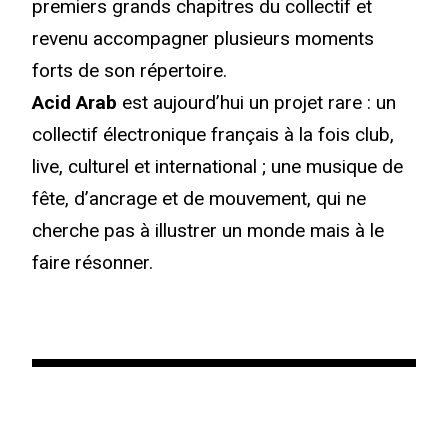
premiers grands chapitres du collectif et
revenu accompagner plusieurs moments
forts de son répertoire.
Acid Arab
est aujourd’hui un projet rare : un
collectif électronique français à la fois club,
live, culturel et international ; une musique de
fête, d’ancrage et de mouvement, qui ne
cherche pas à illustrer un monde mais à le
faire résonner.