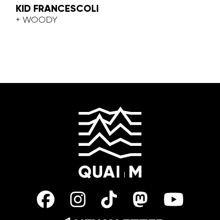
KID FRANCESCOLI
+ WOODY