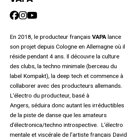
En 2018, le producteur français
VAPA
lance
son projet depuis Cologne en Allemagne où il
réside pendant 4 ans. Il découvre la culture
des clubs, la techno minimale (berceau du
label Kompakt), la deep tech et commence à
collaborer avec des producteurs allemands.
L’électro du producteur, basé à
Angers, séduira donc autant les irréductibles
de la piste de danse que les amateurs
d’électronica/techno introspective. L’électro
mentale et viscérale de l’artiste français David