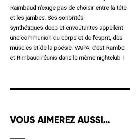
Raimbaud n'exige pas de choisir entre la tête
et les jambes. Ses sonorités
synthétiques deep et envoûtantes appellent
une communion du corps et de l’esprit, des
muscles et de la poésie. VAPA, c’est Rambo
et Rimbaud réunis dans le même nightclub !
VOUS AIMEREZ AUSSI…