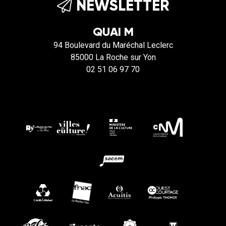
NEWSLETTER
QUAI M
94 Boulevard du Maréchal Leclerc
85000 La Roche sur Yon
02 51 06 97 70