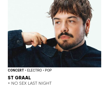
CONCERT
•
ELECTRO
•
POP
ST GRAAL
+ NO SEX LAST NIGHT