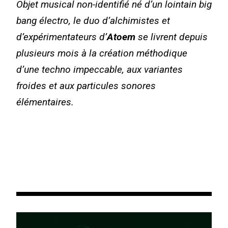
Objet musical non-identifié né d’un lointain big
bang électro, le duo d’alchimistes et
d’expérimentateurs d’
Atoem
se livrent depuis
plusieurs mois à la création méthodique
d’une techno impeccable, aux variantes
froides et aux particules sonores
élémentaires.