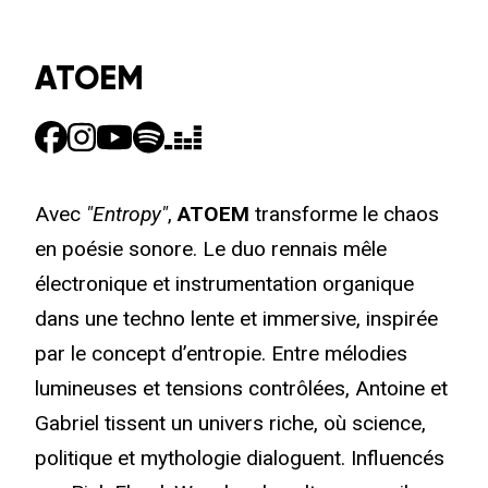
ATOEM
Avec
"Entropy"
,
ATOEM
transforme le chaos
en poésie sonore. Le duo rennais mêle
électronique et instrumentation organique
dans une techno lente et immersive, inspirée
par le concept d’entropie. Entre mélodies
lumineuses et tensions contrôlées, Antoine et
Gabriel tissent un univers riche, où science,
politique et mythologie dialoguent. Influencés