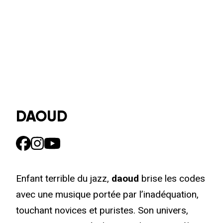
DAOUD
Enfant terrible du jazz,
daoud
brise les codes
avec une musique portée par l’inadéquation,
touchant novices et puristes. Son univers,