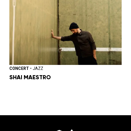
CONCERT
•
JAZZ
SHAI MAESTRO