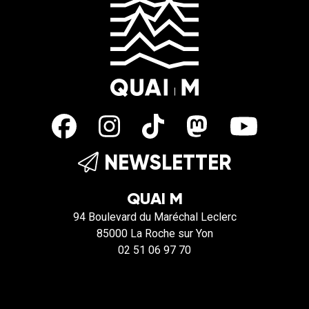
NEWSLETTER
QUAI M
94 Boulevard du Maréchal Leclerc
85000 La Roche sur Yon
02 51 06 97 70