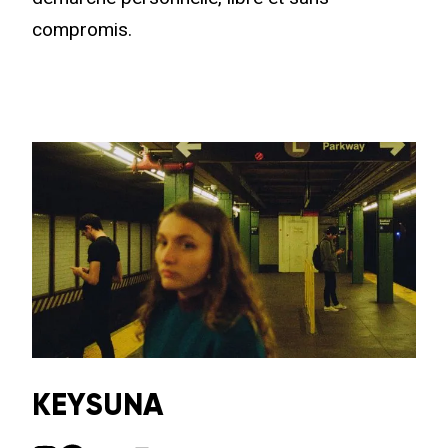
compromis.
KEYSUNA