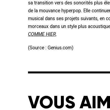
sa transition vers des sonorités plus él
de la mouvance hyperpop. Elle continue
musical dans ses projets suivants, en c
morceaux dans un style plus acoustique,
COMME HIER
.
(Source : Genius.com)
VOUS AIM