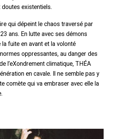
 doutes existentiels.
ire qui dépeint le chaos traversé par
e 23 ans. En lutte avec ses démons
 la fuite en avant et la volonté
 normes oppressantes, au danger des
 de l’eXondrement climatique, THÉA
énération en cavale. Il ne semble pas y
tte comète qui va embraser avec elle la
.