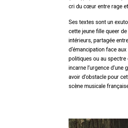
cri du cœur entre rage et
Ses textes sont un exuto
cette jeune fille queer d
intérieurs, partagée entre
d‘émancipation face aux
politiques ou au spectre
incarne l’urgence d’une g
avoir d’obstacle pour ce
scène musicale française