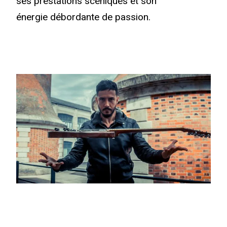
ses prestations scéniques et son
énergie débordante de passion.