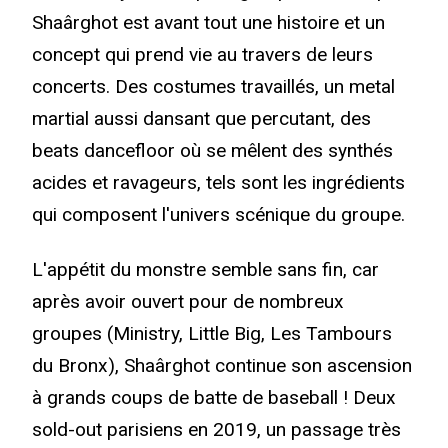
Shaârghot est avant tout une histoire et un
concept qui prend vie au travers de leurs
concerts. Des costumes travaillés, un metal
martial aussi dansant que percutant, des
beats dancefloor où se mêlent des synthés
acides et ravageurs, tels sont les ingrédients
qui composent l'univers scénique du groupe.
L'appétit du monstre semble sans fin, car
après avoir ouvert pour de nombreux
groupes (Ministry, Little Big, Les Tambours
du Bronx), Shaârghot continue son ascension
à grands coups de batte de baseball ! Deux
sold-out parisiens en 2019, un passage très