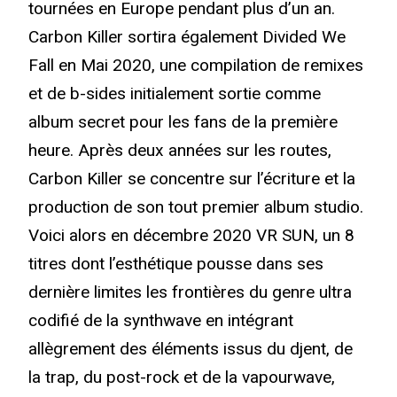
tournées en Europe pendant plus d’un an.
Carbon Killer sortira également Divided We
Fall en Mai 2020, une compilation de remixes
et de b-sides initialement sortie comme
album secret pour les fans de la première
heure. Après deux années sur les routes,
Carbon Killer se concentre sur l’écriture et la
production de son tout premier album studio.
Voici alors en décembre 2020 VR SUN, un 8
titres dont l’esthétique pousse dans ses
dernière limites les frontières du genre ultra
codifié de la synthwave en intégrant
allègrement des éléments issus du djent, de
la trap, du post-rock et de la vapourwave,