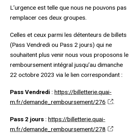
L’urgence est telle que nous ne pouvons pas
remplacer ces deux groupes.
Celles et ceux parmi les détenteurs de billets
(Pass Vendredi ou Pass 2 jours) qui ne
souhaitent plus venir nous vous proposons le
remboursement intégral jusqu’au dimanche
22 octobre 2023 via le lien correspondant :
Pass Vendredi
:
https://billetterie.quai-
m.fr/demande_remboursement/276
.
Pass 2 jours
:
https://billetterie.quai-
m.fr/demande_remboursement/278