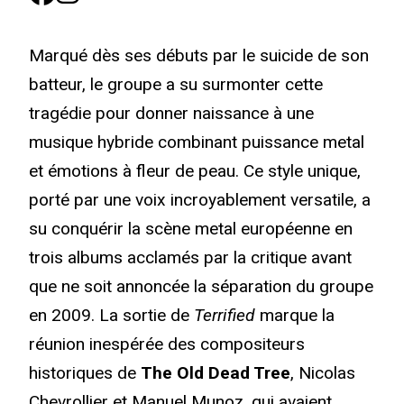
Marqué dès ses débuts par le suicide de son
batteur, le groupe a su surmonter cette
tragédie pour donner naissance à une
musique hybride combinant puissance metal
et émotions à fleur de peau. Ce style unique,
porté par une voix incroyablement versatile, a
su conquérir la scène metal européenne en
trois albums acclamés par la critique avant
que ne soit annoncée la séparation du groupe
en 2009. La sortie de
Terrified
marque la
réunion inespérée des compositeurs
historiques de
The Old Dead Tree
, Nicolas
Chevrollier et Manuel Munoz, qui avaient