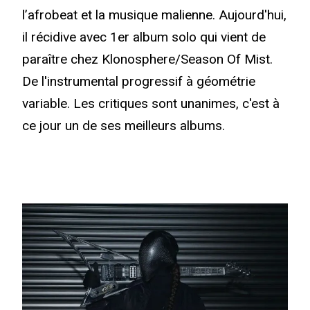
l’afrobeat et la musique malienne. Aujourd'hui,
il récidive avec 1er album solo qui vient de
paraître chez Klonosphere/Season Of Mist.
De l'instrumental progressif à géométrie
variable. Les critiques sont unanimes, c'est à
ce jour un de ses meilleurs albums.