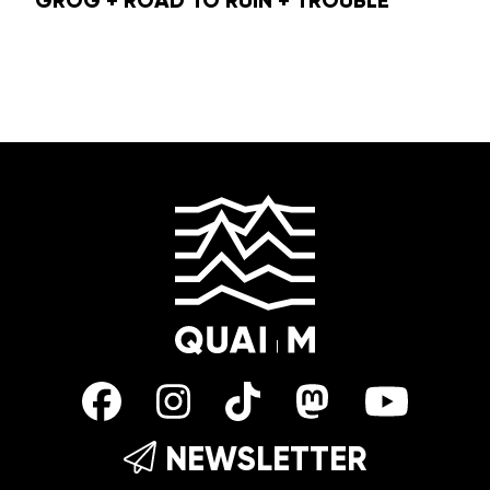
NEWSLETTER