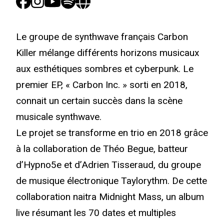
Le groupe de synthwave français Carbon
Killer mélange différents horizons musicaux
aux esthétiques sombres et cyberpunk. Le
premier EP, « Carbon Inc. » sorti en 2018,
connait un certain succès dans la scène
musicale synthwave.
Le projet se transforme en trio en 2018 grâce
à la collaboration de Théo Begue, batteur
d’Hypno5e et d’Adrien Tisseraud, du groupe
de musique électronique Taylorythm. De cette
collaboration naitra Midnight Mass, un album
live résumant les 70 dates et multiples