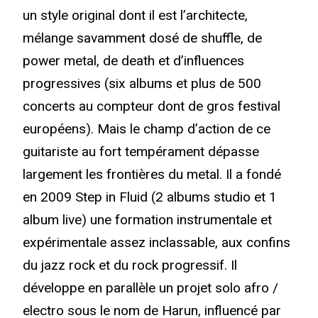
un style original dont il est l’architecte,
mélange savamment dosé de shuffle, de
power metal, de death et d’influences
progressives (six albums et plus de 500
concerts au compteur dont de gros festival
européens). Mais le champ d’action de ce
guitariste au fort tempérament dépasse
largement les frontières du metal. Il a fondé
en 2009 Step in Fluid (2 albums studio et 1
album live) une formation instrumentale et
expérimentale assez inclassable, aux confins
du jazz rock et du rock progressif. Il
développe en parallèle un projet solo afro /
electro sous le nom de Harun, influencé par