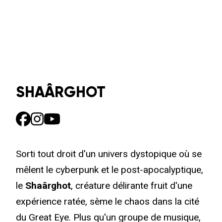
SHAÂRGHOT
Sorti tout droit d'un univers dystopique où se
mêlent le cyberpunk et le post-apocalyptique,
le
Shaârghot
, créature délirante fruit d'une
expérience ratée, sème le chaos dans la cité
du Great Eye. Plus qu'un groupe de musique,