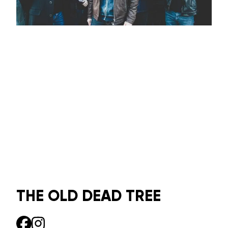
THE OLD DEAD TREE