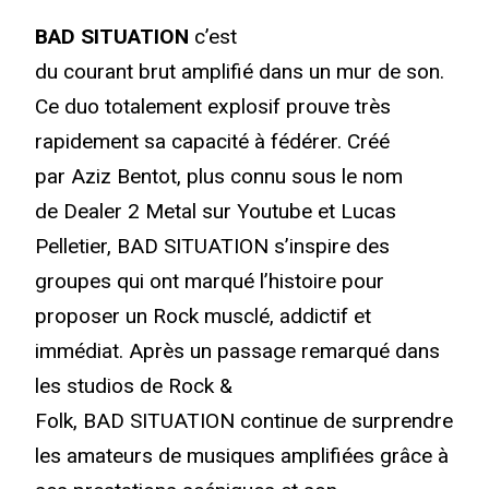
BAD SITUATION
c’est
du courant brut amplifié dans un mur de son.
Ce duo totalement explosif prouve très
rapidement sa capacité à fédérer. Créé
par Aziz Bentot, plus connu sous le nom
de Dealer 2 Metal sur Youtube et Lucas
Pelletier, BAD SITUATION s’inspire des
groupes qui ont marqué l’histoire pour
proposer un Rock musclé, addictif et
immédiat. Après un passage remarqué dans
les studios de Rock &
Folk, BAD SITUATION continue de surprendre
les amateurs de musiques amplifiées grâce à