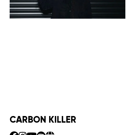
CARBON KILLER