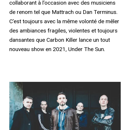
collaborant à l’occasion avec des musiciens
de renom tel que Mattrach ou Dan Terminus.
C’est toujours avec la même volonté de mêler
des ambiances fragiles, violentes et toujours
dansantes que Carbon Killer lance un tout
nouveau show en 2021, Under The Sun.