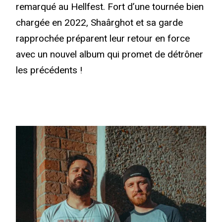
remarqué au Hellfest. Fort d’une tournée bien
chargée en 2022, Shaârghot et sa garde
rapprochée préparent leur retour en force
avec un nouvel album qui promet de détrôner
les précédents !