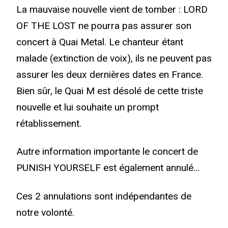
La mauvaise nouvelle vient de tomber : LORD
OF THE LOST ne pourra pas assurer son
concert à Quai Metal. Le chanteur étant
malade (extinction de voix), ils ne peuvent pas
assurer les deux dernières dates en France.
Bien sûr, le Quai M est désolé de cette triste
nouvelle et lui souhaite un prompt
rétablissement.
Autre information importante le concert de
PUNISH YOURSELF est également annulé…
Ces 2 annulations sont indépendantes de
notre volonté.