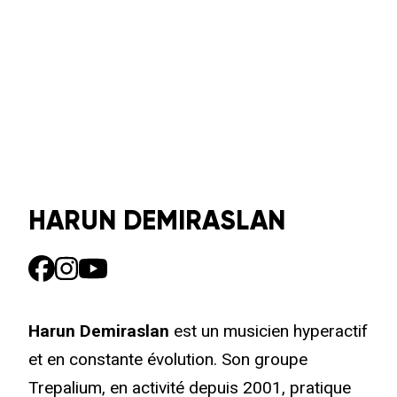
HARUN DEMIRASLAN
Harun Demiraslan
est un musicien hyperactif
et en constante évolution. Son groupe
Trepalium, en activité depuis 2001, pratique