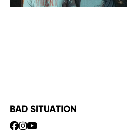
BAD SITUATION