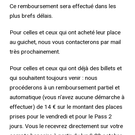
Ce remboursement sera effectué dans les
plus brefs délais.
Pour celles et ceux qui ont acheté leur place
au guichet, nous vous contacterons par mail
très prochainement.
Pour celles et ceux qui ont déjà des billets et
qui souhaitent toujours venir : nous
procéderons à un remboursement partiel et
automatique (vous n’avez aucune démarche à
effectuer) de 14 € sur le montant des places
prises pour le vendredi et pour le Pass 2
jours. Vous le recevrez directement sur votre