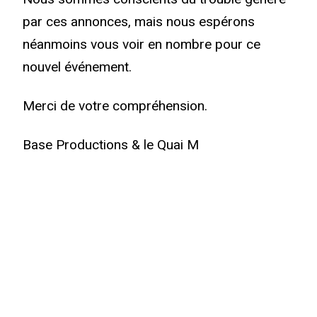
par ces annonces, mais nous espérons
néanmoins vous voir en nombre pour ce
nouvel événement.
Merci de votre compréhension.
Base Productions & le Quai M