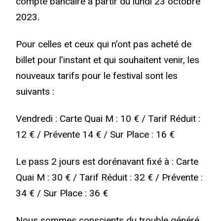
compte bancaire à partir du lundi 23 octobre
2023.
Pour celles et ceux qui n’ont pas acheté de
billet pour l’instant et qui souhaitent venir, les
nouveaux tarifs pour le festival sont les
suivants :
Vendredi : Carte Quai M : 10 € / Tarif Réduit :
12 € / Prévente 14 € / Sur Place : 16 €
Le pass 2 jours est dorénavant fixé à : Carte
Quai M : 30 € / Tarif Réduit : 32 € / Prévente :
34 € / Sur Place : 36 €
Nous sommes conscients du trouble généré