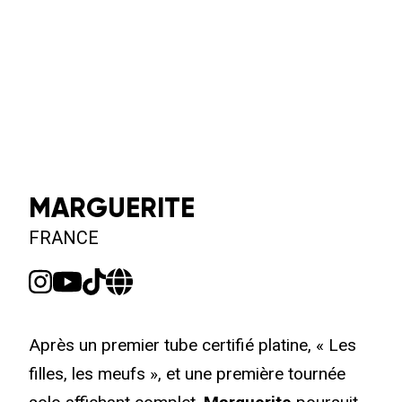
MARGUERITE
FRANCE
Après un premier tube certifié platine, « Les
filles, les meufs », et une première tournée