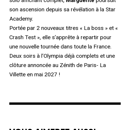
solo affichant complet,
Marguerite
poursuit
son ascension depuis sa révélation à la Star
Academy.
Portée par 2 nouveaux titres « La boss » et «
Crash Test », elle s’apprête à repartir pour
une nouvelle tournée dans toute la France.
Deux soirs à l’Olympia déjà complets et une
clôture annoncée au Zénith de Paris- La
Villette en mai 2027 !