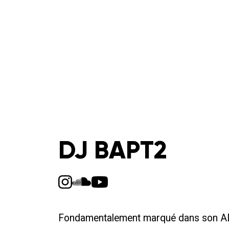
DJ BAPT2
Fondamentalement marqué dans son AD