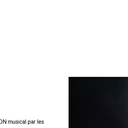
N musical par les