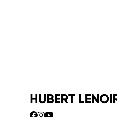
HUBERT LENOI