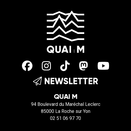
NEWSLETTER
QUAI M
94 Boulevard du Maréchal Leclerc
85000 La Roche sur Yon
02 51 06 97 70