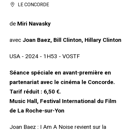
LE CONCORDE
de
Miri Navasky
avec
Joan Baez, Bill Clinton, Hillary Clinton
USA - 2024 - 1H53 - VOSTF
Séance spéciale en avant-première en
partenariat avec le cinéma le Concorde.
Tarif réduit : 6,50 €.
Music Hall, Festival International du Film
de La Roche-sur-Yon
Joan Baez : I Am A Noise revient sur la