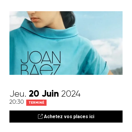
Jeu.
20
Juin
2024
20:30
TERMINÉ
Achetez vos places ici