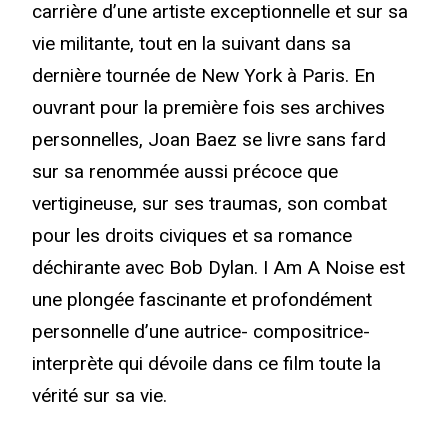
carrière d’une artiste exceptionnelle et sur sa
vie militante, tout en la suivant dans sa
dernière tournée de New York à Paris. En
ouvrant pour la première fois ses archives
personnelles, Joan Baez se livre sans fard
sur sa renommée aussi précoce que
vertigineuse, sur ses traumas, son combat
pour les droits civiques et sa romance
déchirante avec Bob Dylan. I Am A Noise est
une plongée fascinante et profondément
personnelle d’une autrice- compositrice-
interprète qui dévoile dans ce film toute la
vérité sur sa vie.