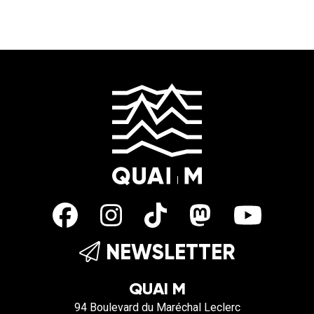
NEWSLETTER
QUAI M
94 Boulevard du Maréchal Leclerc