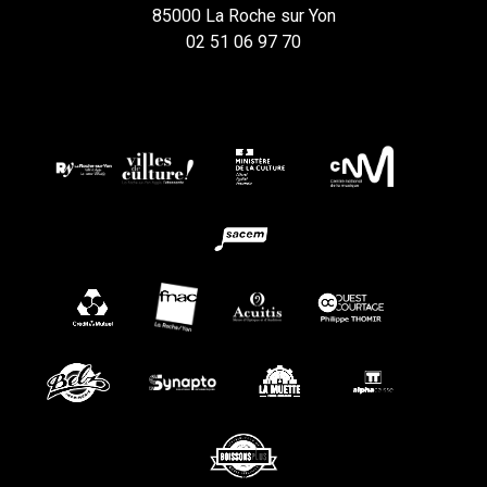
85000 La Roche sur Yon
02 51 06 97 70