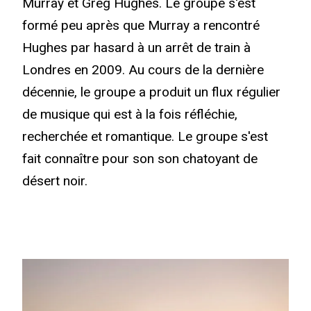
Murray et Greg Hughes. Le groupe s'est
formé peu après que Murray a rencontré
Hughes par hasard à un arrêt de train à
Londres en 2009. Au cours de la dernière
décennie, le groupe a produit un flux régulier
de musique qui est à la fois réfléchie,
recherchée et romantique. Le groupe s'est
fait connaître pour son son chatoyant de
désert noir.