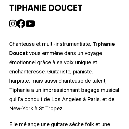
TIPHANIE DOUCET
Chanteuse et multi-instrumentiste,
Tiphanie
Doucet
vous emmène dans un voyage
émotionnel grâce à sa voix unique et
enchanteresse. Guitariste, pianiste,
harpiste, mais aussi chanteuse de talent,
Tiphanie a un impressionnant bagage musical
qui l’a conduit de Los Angeles à Paris, et de
New-York à St Tropez.
Elle mélange une guitare sèche folk et une