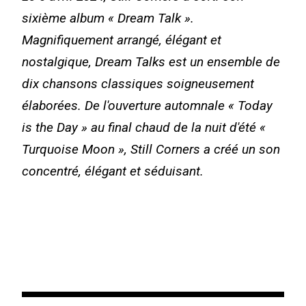
sixième album « Dream Talk ».
Magnifiquement arrangé, élégant et
nostalgique, Dream Talks est un ensemble de
dix chansons classiques soigneusement
élaborées. De l'ouverture automnale « Today
is the Day » au final chaud de la nuit d'été «
Turquoise Moon », Still Corners a créé un son
concentré, élégant et séduisant.