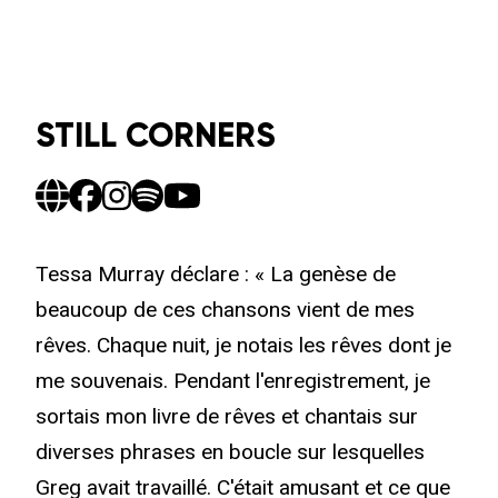
STILL CORNERS
Tessa Murray déclare : « La genèse de
beaucoup de ces chansons vient de mes
rêves. Chaque nuit, je notais les rêves dont je
me souvenais. Pendant l'enregistrement, je
sortais mon livre de rêves et chantais sur
diverses phrases en boucle sur lesquelles
Greg avait travaillé. C'était amusant et ce que