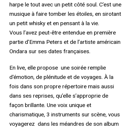
harpe le tout avec un petit côté soul. C’est une
musique à faire tomber les étoiles, en sirotant
un petit whisky et en pensant à la vie.
Vous l’avez peut-être entendue en première
partie d’Emma Peters et de l’artiste américain
Ondara sur ses dates françaises.
En live, elle propose une soirée remplie
d'émotion, de plénitude et de voyages. À la
fois dans son propre répertoire mais aussi
dans ses reprises, qu’elle s’approprie de
façon brillante. Une voix unique et
charismatique, 3 instruments sur scène, vous
voyagerez dans les méandres de son album