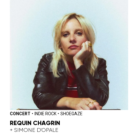
CONCERT
•
INDIE ROCK
•
SHOEGAZE
REQUIN CHAGRIN
+ SIMONE D'OPALE