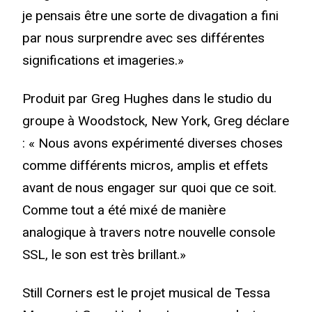
je pensais être une sorte de divagation a fini
par nous surprendre avec ses différentes
significations et imageries.»
Produit par Greg Hughes dans le studio du
groupe à Woodstock, New York, Greg déclare
: « Nous avons expérimenté diverses choses
comme différents micros, amplis et effets
avant de nous engager sur quoi que ce soit.
Comme tout a été mixé de manière
analogique à travers notre nouvelle console
SSL, le son est très brillant.»
Still Corners est le projet musical de Tessa