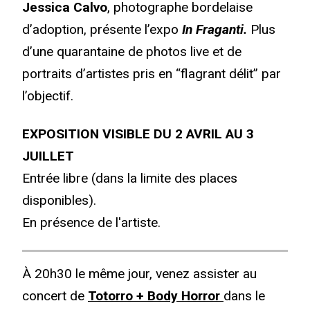
Jessica Calvo
, photographe bordelaise
d’adoption, présente l’expo
In Fraganti.
Plus
d’une quarantaine de photos live et de
portraits d’artistes pris en “flagrant délit” par
l’objectif.
EXPOSITION VISIBLE DU 2 AVRIL AU 3
JUILLET
Entrée libre (dans la limite des places
disponibles).
En présence de l'artiste.
À 20h30 le même jour, venez assister au
concert de
Totorro + Body Horror
dans le