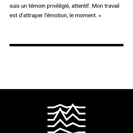
suis un témoin privilégié, attentif. Mon travail
est d’attraper l’émotion, le moment. »