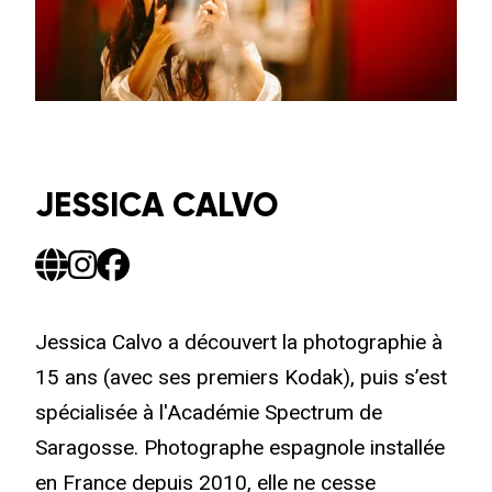
JESSICA CALVO
Jessica Calvo a découvert la photographie à
15 ans (avec ses premiers Kodak), puis s’est
spécialisée à l'Académie Spectrum de
Saragosse. Photographe espagnole installée
en France depuis 2010, elle ne cesse