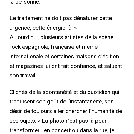
la personne.
Le traitement ne doit pas dénaturer cette
urgence, cette énergie-là. »
Aujourd’hui, plusieurs artistes de la scène
rock espagnole, française et même
internationale et certaines maisons d’édition
et magazines lui ont fait confiance, et saluent
son travail.
Clichés de la spontanéité et du quotidien qui
traduisent son goût de l’instantanéité, son
désir de toujours aller chercher l’humanité de
ses sujets. « La photo n’est pas là pour
transformer : en concert ou dans la rue, je