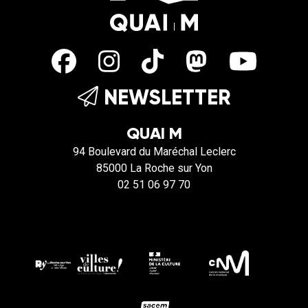
NEWSLETTER
QUAI M
94 Boulevard du Maréchal Leclerc
85000 La Roche sur Yon
02 51 06 97 70