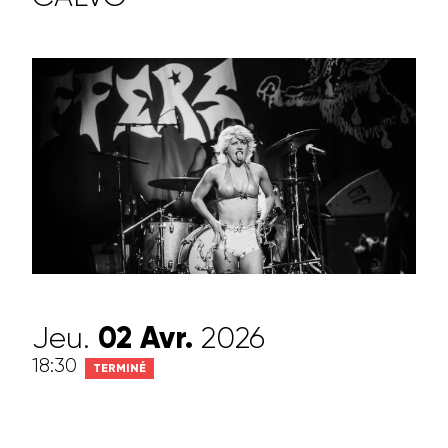
Jeu.
02
Avr.
2026
18:30
TERMINÉ