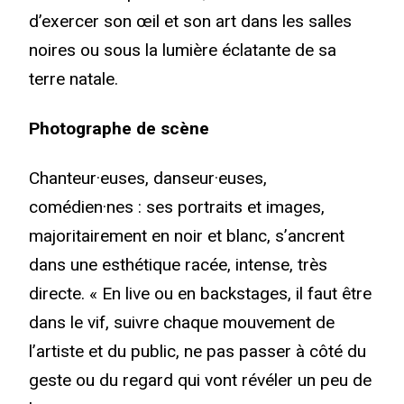
d’exercer son œil et son art dans les salles
noires ou sous la lumière éclatante de sa
terre natale.
Photographe de scène
Chanteur·euses, danseur·euses,
comédien·nes : ses portraits et images,
majoritairement en noir et blanc, s’ancrent
dans une esthétique racée, intense, très
directe. « En live ou en backstages, il faut être
dans le vif, suivre chaque mouvement de
l’artiste et du public, ne pas passer à côté du
geste ou du regard qui vont révéler un peu de