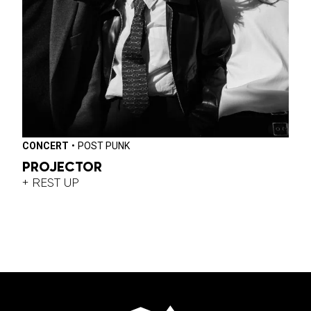
CONCERT
•
POST PUNK
PROJECTOR
+ REST UP