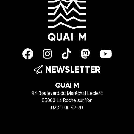
NEWSLETTER
QUAI M
94 Boulevard du Maréchal Leclerc
85000 La Roche sur Yon
02 51 06 97 70