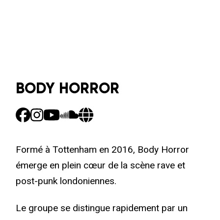
BODY HORROR
Formé à Tottenham en 2016, Body Horror
émerge en plein cœur de la scène rave et
post-punk londoniennes.
Le groupe se distingue rapidement par un