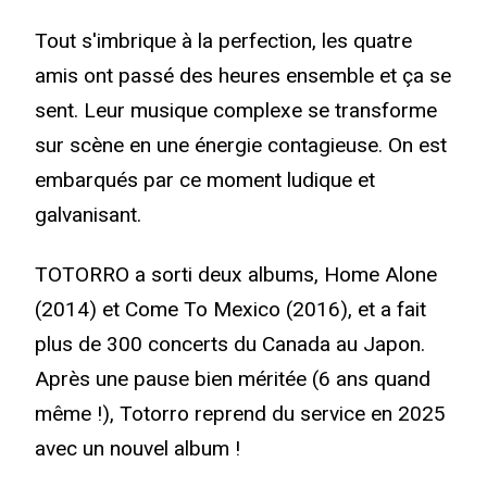
Tout s'imbrique à la perfection, les quatre
amis ont passé des heures ensemble et ça se
sent. Leur musique complexe se transforme
sur scène en une énergie contagieuse. On est
embarqués par ce moment ludique et
galvanisant.
TOTORRO a sorti deux albums, Home Alone
(2014) et Come To Mexico (2016), et a fait
plus de 300 concerts du Canada au Japon.
Après une pause bien méritée (6 ans quand
même !), Totorro reprend du service en 2025
avec un nouvel album !