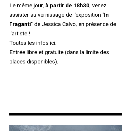
Le même jour,
à partir de 18h30
, venez
assister au vernissage de l'exposition
"In
Fraganti
" de Jessica Calvo, en présence de
l'artiste !
Toutes les infos
ici
.
Entrée libre et gratuite (dans la limite des
places disponibles).