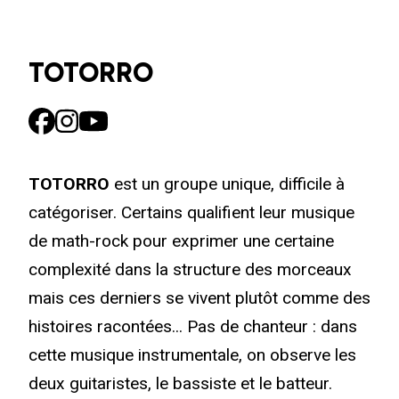
TOTORRO
TOTORRO
est un groupe unique, difficile à
catégoriser. Certains qualifient leur musique
de math-rock pour exprimer une certaine
complexité dans la structure des morceaux
mais ces derniers se vivent plutôt comme des
histoires racontées... Pas de chanteur : dans
cette musique instrumentale, on observe les
deux guitaristes, le bassiste et le batteur.