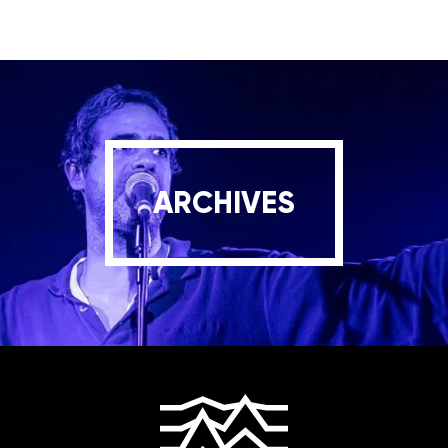
ARCHIVES