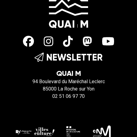
NEWSLETTER
QUAI M
94 Boulevard du Maréchal Leclerc
85000 La Roche sur Yon
02 51 06 97 70