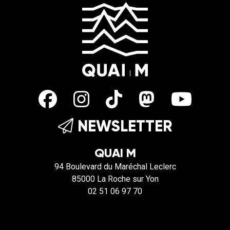
NEWSLETTER
QUAI M
94 Boulevard du Maréchal Leclerc
85000 La Roche sur Yon
02 51 06 97 70