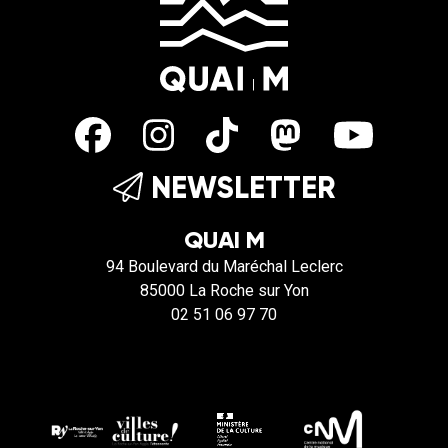
NEWSLETTER
QUAI M
94 Boulevard du Maréchal Leclerc
85000 La Roche sur Yon
02 51 06 97 70