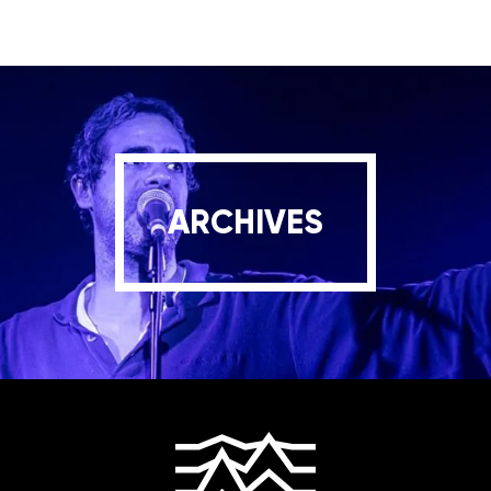
ARCHIVES