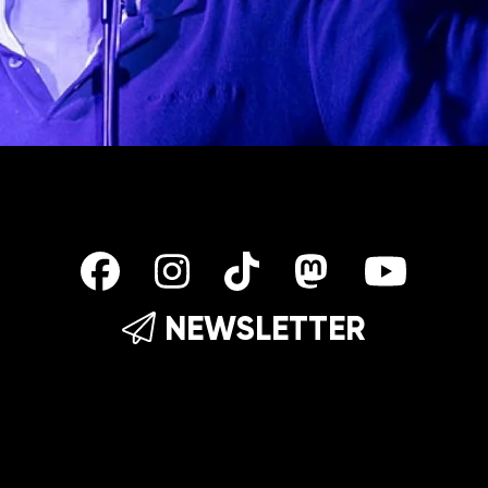
NEWSLETTER