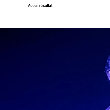
Aucun résultat.