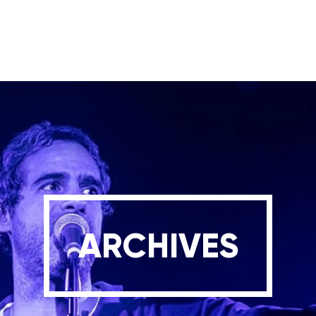
ARCHIVES