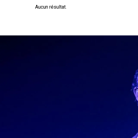
Aucun résultat.