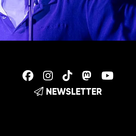
NEWSLETTER