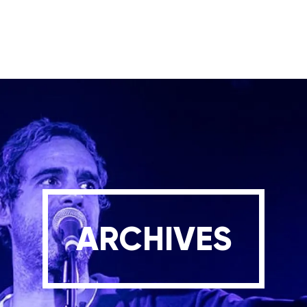
ARCHIVES