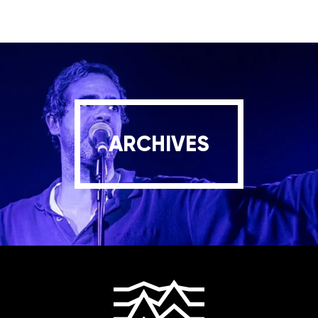
ARCHIVES