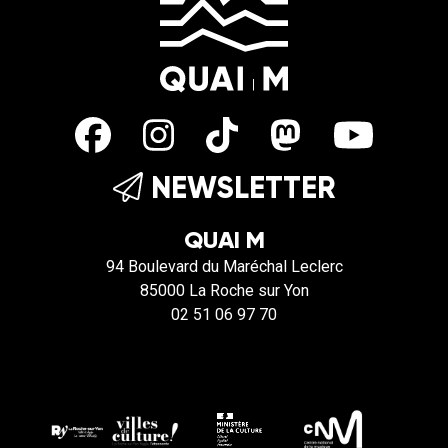
NEWSLETTER
QUAI M
94 Boulevard du Maréchal Leclerc
85000 La Roche sur Yon
02 51 06 97 70