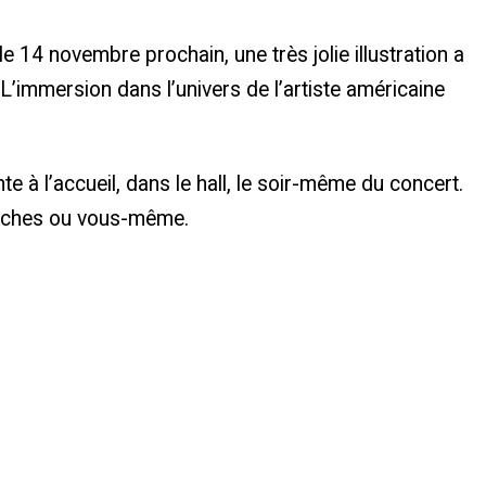
 14 novembre prochain, une très jolie illustration a
 L’immersion dans l’univers de l’artiste américaine
e à l’accueil, dans le hall, le soir-même du concert.
oches ou vous-même.