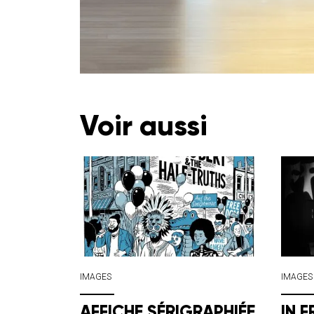
Voir aussi
IMAGES
IMAGES
AFFICHE SÉRIGRAPHIÉE
IN 