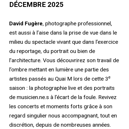
DÉCEMBRE 2025
David Fugère
, photographe professionnel,
est aussi à l’aise dans la prise de vue dans le
milieu du spectacle vivant que dans l’exercice
du reportage, du portrait ou bien de
l’architecture. Vous découvrirez son travail de
l’ombre mettant en lumière une partie des
e
artistes passés au Quai M lors de cette
3
saison : la photographie live et des portraits
de musicien.ne.s à l’écart de la foule. Revivez
les concerts et moments forts grâce à son
regard singulier nous accompagnant, tout en
discrétion, depuis de nombreuses années.