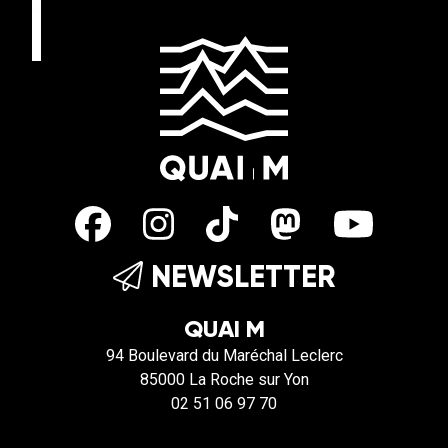
NEWSLETTER
QUAI M
94 Boulevard du Maréchal Leclerc
85000 La Roche sur Yon
02 51 06 97 70