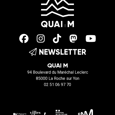
NEWSLETTER
QUAI M
94 Boulevard du Maréchal Leclerc
85000 La Roche sur Yon
02 51 06 97 70