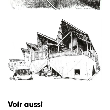
Voir aussi