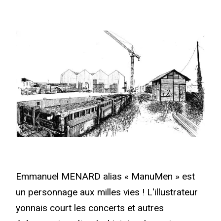
Emmanuel MENARD alias « ManuMen » est
un personnage aux milles vies ! L'illustrateur
yonnais court les concerts et autres