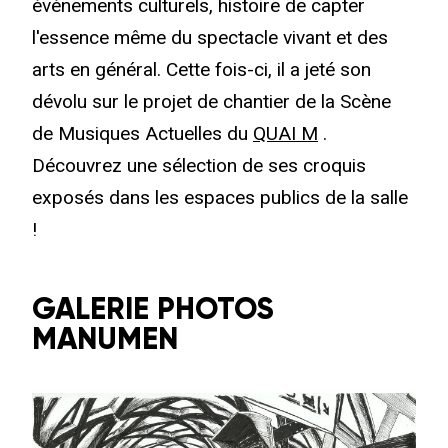
évènements culturels, histoire de capter
l'essence même du spectacle vivant et des
arts en général. Cette fois-ci, il a jeté son
dévolu sur le projet de chantier de la Scène
de Musiques Actuelles du
QUAI M
.
Découvrez une sélection de ses croquis
exposés dans les espaces publics de la salle
!
GALERIE PHOTOS
MANUMEN