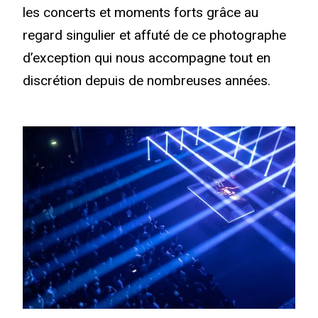
les concerts et moments forts grâce au
regard singulier et affuté de ce photographe
d’exception qui nous accompagne tout en
discrétion depuis de nombreuses années.