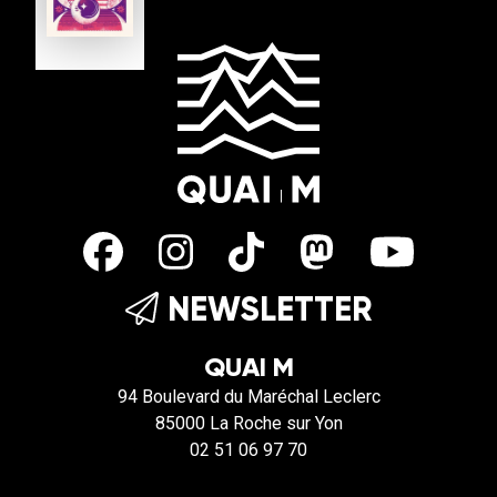
NEWSLETTER
QUAI M
94 Boulevard du Maréchal Leclerc
85000 La Roche sur Yon
02 51 06 97 70