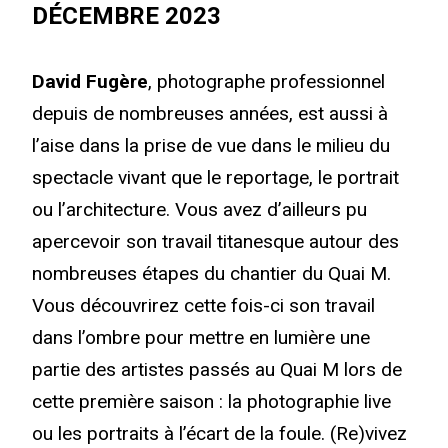
DÉCEMBRE 2023
David Fugère
, photographe professionnel
depuis de nombreuses années, est aussi à
l’aise dans la prise de vue dans le milieu du
spectacle vivant que le reportage, le portrait
ou l’architecture. Vous avez d’ailleurs pu
apercevoir son travail titanesque autour des
nombreuses étapes du chantier du Quai M.
Vous découvrirez cette fois-ci son travail
dans l’ombre pour mettre en lumière une
partie des artistes passés au Quai M lors de
cette première saison : la photographie live
ou les portraits à l’écart de la foule. (Re)vivez