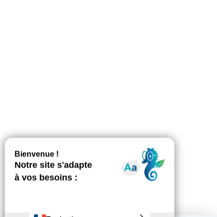
PUBLIC SPÉCIFIQUE
PJJ