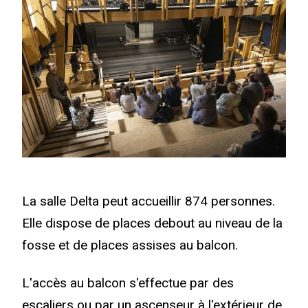
La salle Delta peut accueillir 874 personnes.
Elle dispose de places debout au niveau de la
fosse et de places assises au balcon.
L'accès au balcon s'effectue par des
escaliers ou par un ascenseur à l'extérieur de