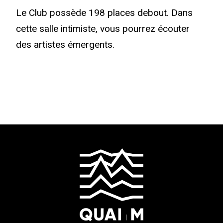
Le Club possède 198 places debout. Dans
cette salle intimiste, vous pourrez écouter
des artistes émergents.