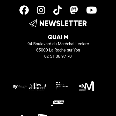
NEWSLETTER
QUAI M
94 Boulevard du Maréchal Leclerc
85000 La Roche sur Yon
02 51 06 97 70