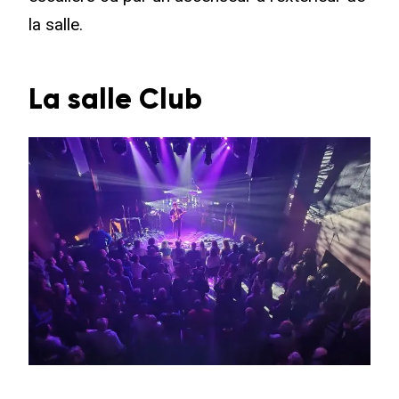
la salle.
La salle Club