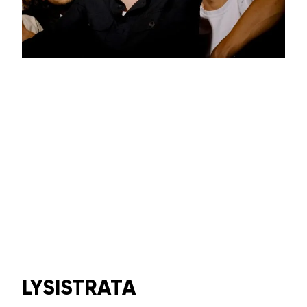
LYSISTRATA