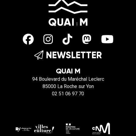
NEWSLETTER
QUAI M
94 Boulevard du Maréchal Leclerc
85000 La Roche sur Yon
02 51 06 97 70