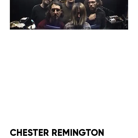
CHESTER REMINGTON