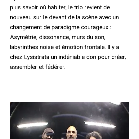
plus savoir où habiter, le trio revient de
nouveau sur le devant de la scène avec un
changement de paradigme courageux :
Asymétrie, dissonance, murs du son,
labyrinthes noise et émotion frontale. Il y a
chez Lysistrata un indéniable don pour créer,
assembler et fédérer.