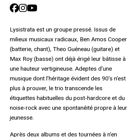
Lysistrata est un groupe pressé. Issus de
milieux musicaux radicaux, Ben Amos Cooper
(batterie, chant), Theo Guéneau (guitare) et
Max Roy (basse) ont déjà érigé leur bâtisse à
une hauteur vertigineuse. Adeptes d’une
musique dont l’héritage évident des 90’s n’est
plus à prouver, le trio transcende les
étiquettes habituelles du post-hardcore et du
noise-rock avec une spontanéité propre à leur
jeunesse.
Après deux albums et des tournées à n’en