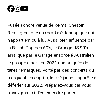
Fusée sonore venue de Reims, Chester
Remington joue un rock kaléidoscopique qui
n’appartient qu’à lui. Aussi bien influencé par
la British Pop des 60’s, le Grunge US 90’s
ainsi que par le Garage ensorcelé Australien,
le groupe a sorti en 2021 une poignée de
titres remarqués. Porté par des concerts qui
marquent les esprits, le ciré jaune s’apprête à
déferler sur 2022. Préparez-vous car vous
n’avez pas fini d’en entendre parler.