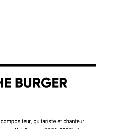
E BURGER
compositeur, guitariste et chanteur