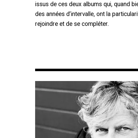
issus de ces deux albums qui, quand 
des années d’intervalle, ont la particula
rejoindre et de se compléter.