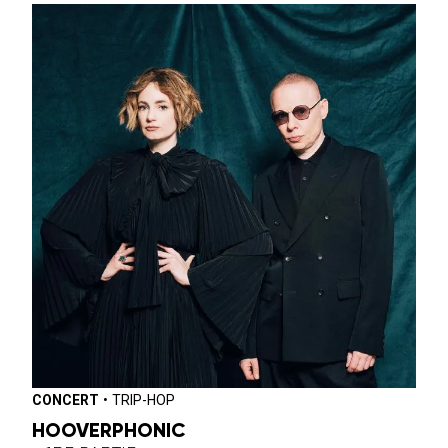
CONCERT
•
TRIP-HOP
HOOVERPHONIC