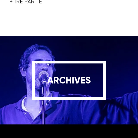
+ 1RE PARTIE
ARCHIVES