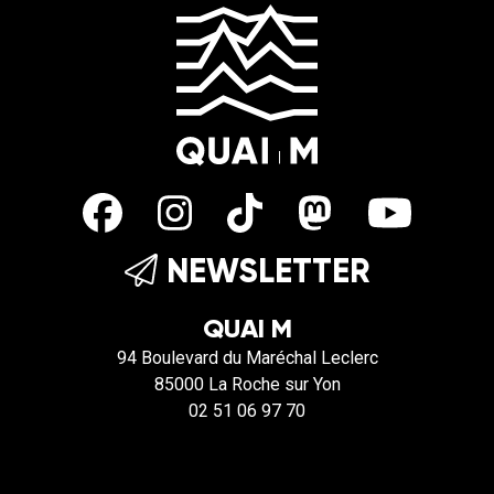
NEWSLETTER
QUAI M
94 Boulevard du Maréchal Leclerc
85000 La Roche sur Yon
02 51 06 97 70