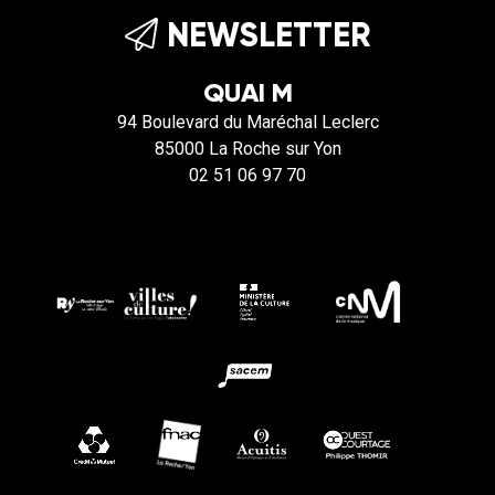
NEWSLETTER
QUAI M
94 Boulevard du Maréchal Leclerc
85000 La Roche sur Yon
02 51 06 97 70