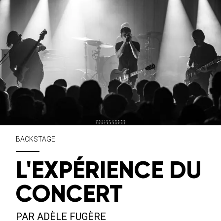
BACKSTAGE
L'EXPÉRIENCE DU
CONCERT
PAR ADÈLE FUGÈRE