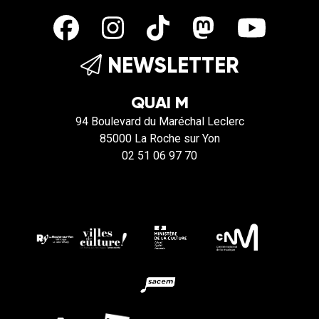
NEWSLETTER
QUAI M
94 Boulevard du Maréchal Leclerc
85000 La Roche sur Yon
02 51 06 97 70