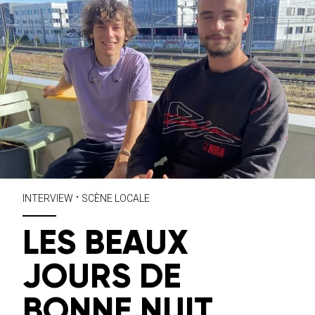
•
INTERVIEW
SCÈNE LOCALE
LES BEAUX
JOURS DE
BONNE NUIT