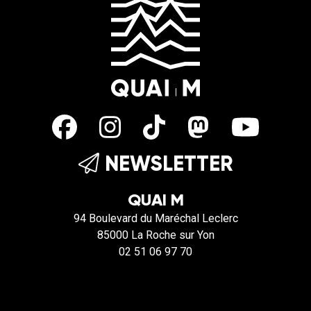
NEWSLETTER
QUAI M
94 Boulevard du Maréchal Leclerc
85000 La Roche sur Yon
02 51 06 97 70