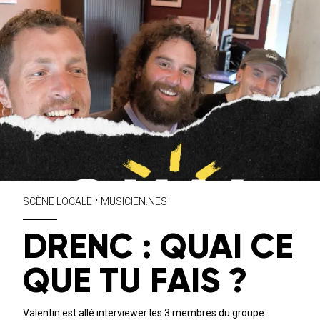
•
SCÈNE LOCALE
MUSICIEN.NES
DRENC : QUAI CE
QUE TU FAIS ?
Valentin est allé interviewer les 3 membres du groupe