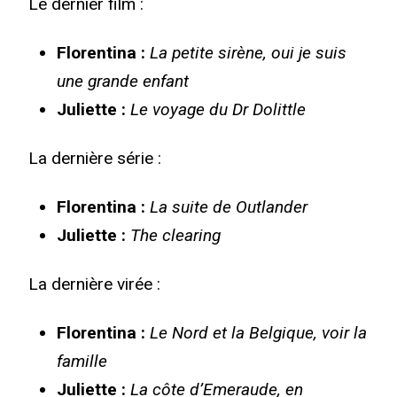
Le dernier film :
Florentina :
La petite sirène, oui je suis
une grande enfant
Juliette :
Le voyage du Dr Dolittle
La dernière série :
Florentina :
La suite de Outlander
Juliette :
The clearing
La dernière virée :
Florentina :
Le Nord et la Belgique, voir la
famille
Juliette :
La côte d’Emeraude, en