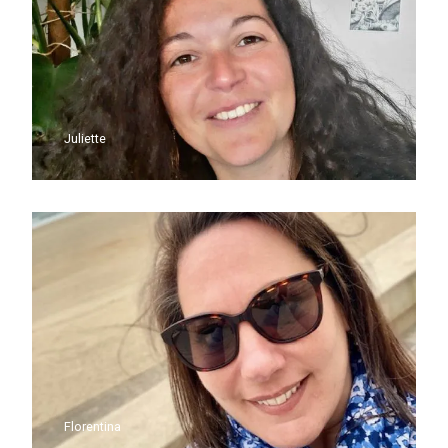
Juliette
Florentina