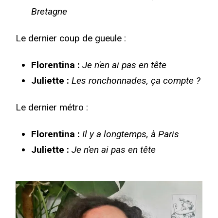
Bretagne
Le dernier coup de gueule :
Florentina :
Je n'en ai pas en tête
Juliette :
Les ronchonnades, ça compte ?
Le dernier métro :
Florentina :
Il y a longtemps, à Paris
Juliette :
Je n'en ai pas en tête