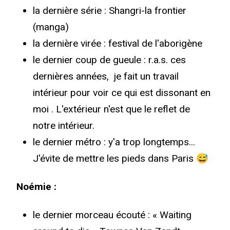
la dernière série : Shangri-la frontier
(manga)
la dernière virée : festival de l'aborigène
le dernier coup de gueule : r.a.s. ces
dernières années, je fait un travail
intérieur pour voir ce qui est dissonant en
moi . L'extérieur n'est que le reflet de
notre intérieur.
le dernier métro : y'a trop longtemps...
J'évite de mettre les pieds dans Paris 😅
Noémie :
le dernier morceau écouté : « Waiting