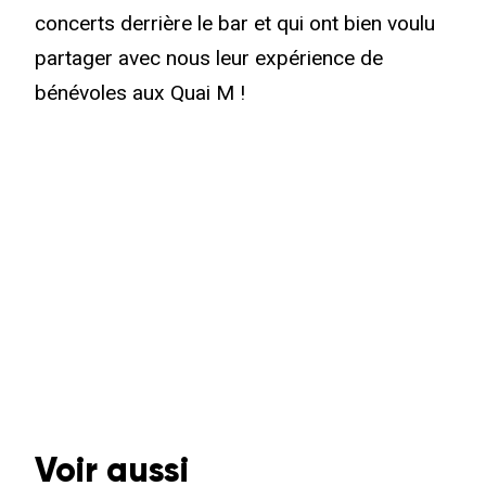
concerts derrière le bar et qui ont bien voulu
partager avec nous leur expérience de
bénévoles aux Quai M !
Voir aussi