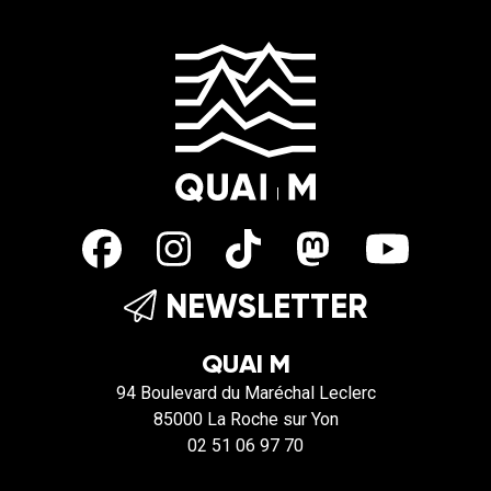
NEWSLETTER
QUAI M
94 Boulevard du Maréchal Leclerc
85000 La Roche sur Yon
02 51 06 97 70